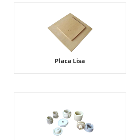
Placa Lisa