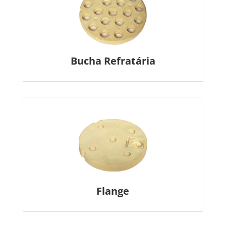
Bucha Refratária
Flange