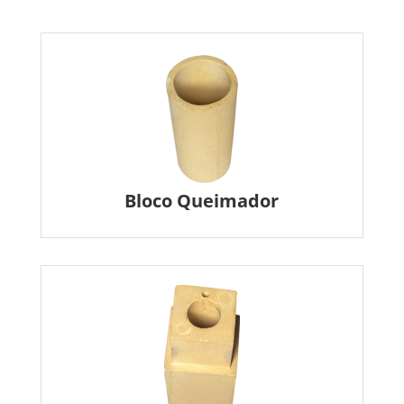
Bloco Queimador