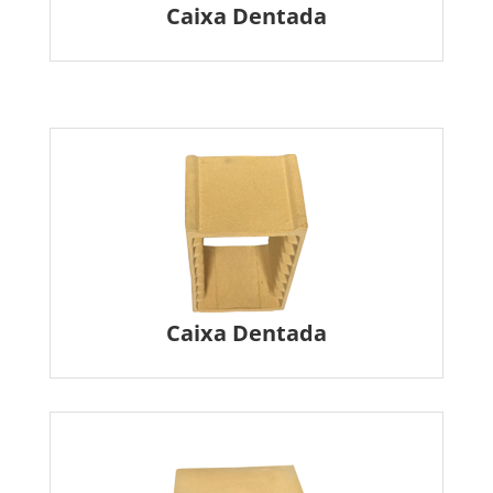
Caixa Dentada
Caixa Dentada