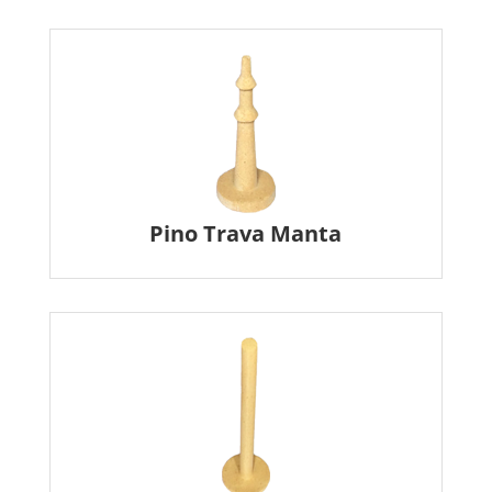
Pino Trava Manta