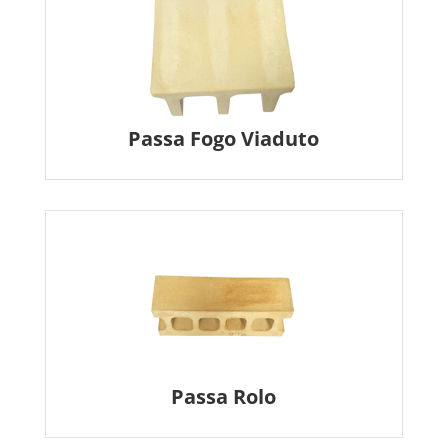
Passa Fogo Viaduto
Passa Rolo