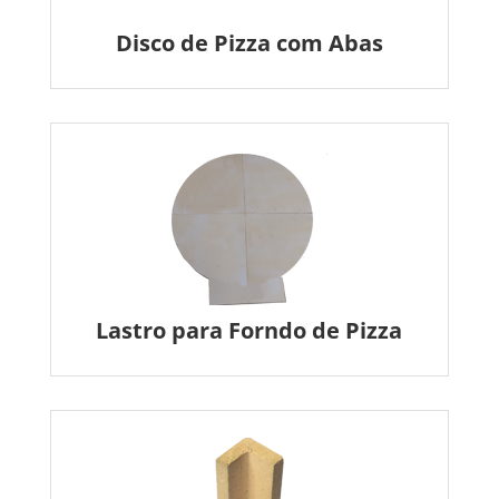
Disco de Pizza com Abas
Lastro para Forndo de Pizza