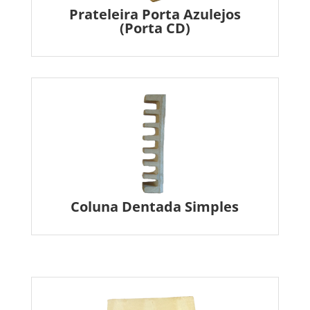
Prateleira Porta Azulejos
(Porta CD)
Coluna Dentada Simples