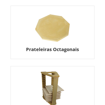
Prateleiras Octagonais