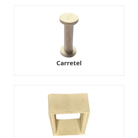
Carretel