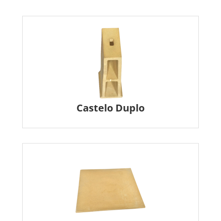
Castelo Duplo