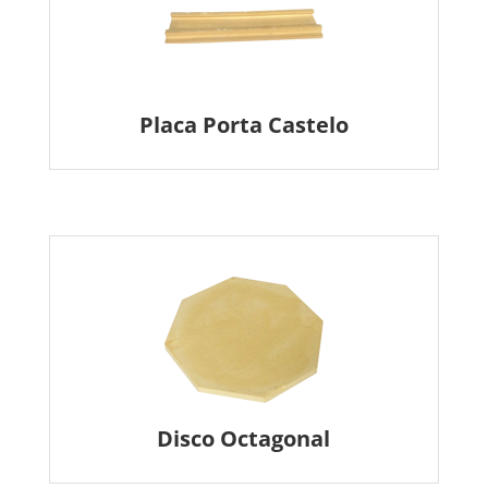
Placa Porta Castelo
Disco Octagonal