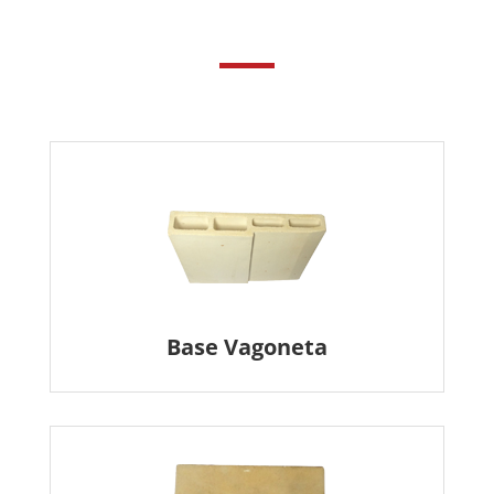
Base Vagoneta