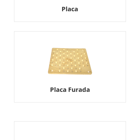
Placa
Placa Furada