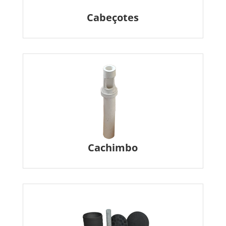
Cabeçotes
Cachimbo