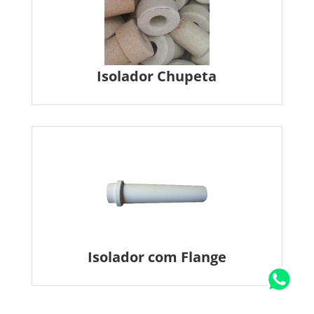
Isolador Chupeta
Isolador com Flange