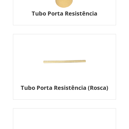
Tubo Porta Resistência
Tubo Porta Resistência (Rosca)