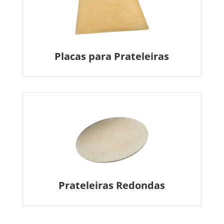
Placas para Prateleiras
Prateleiras Redondas