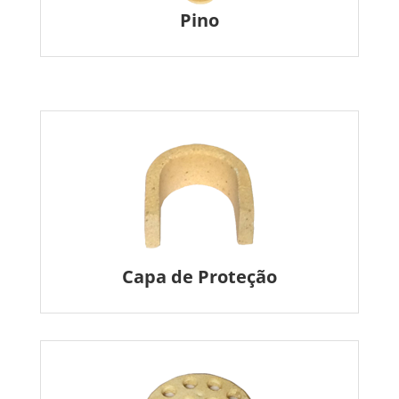
Pino
Capa de Proteção