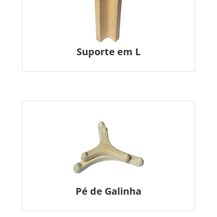
Suporte em L
Pé de Galinha