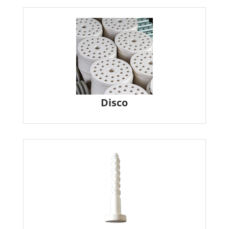
Disco