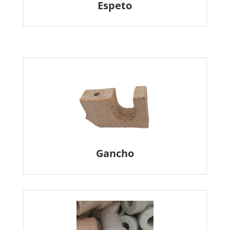
Espeto
Gancho