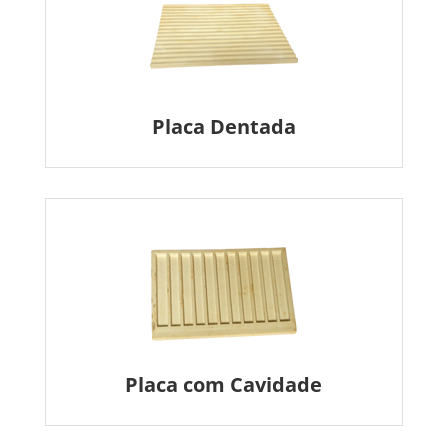
Placa Dentada
Placa com Cavidade