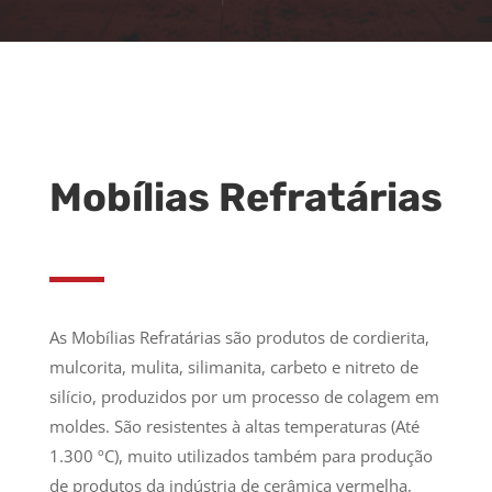
Mobílias Refratárias
As Mobílias Refratárias são produtos de cordierita,
mulcorita, mulita, silimanita, carbeto e nitreto de
silício, produzidos por um processo de colagem em
moldes. São resistentes à altas temperaturas (Até
1.300 ºC), muito utilizados também para produção
de produtos da indústria de cerâmica vermelha,