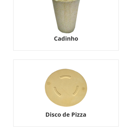
Cadinho
Disco de Pizza