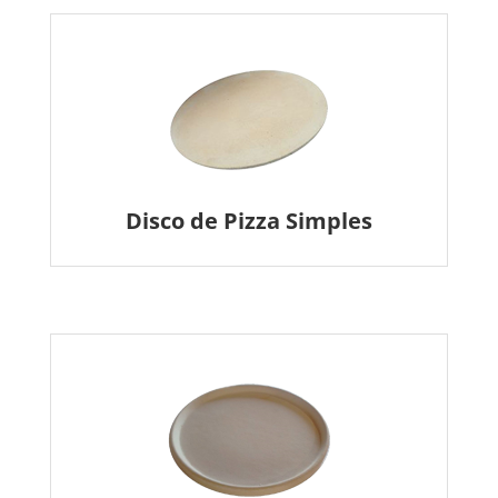
Disco de Pizza Simples