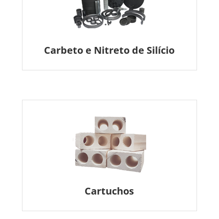
Carbeto e Nitreto de Silício
Cartuchos