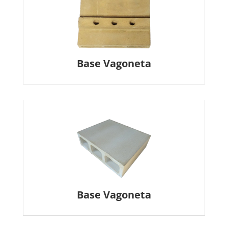
Base Vagoneta
Base Vagoneta