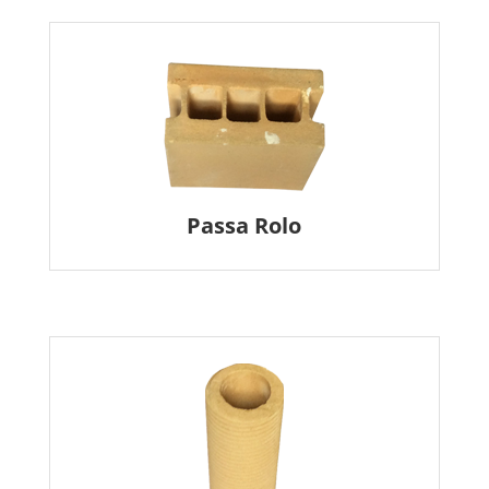
Passa Rolo