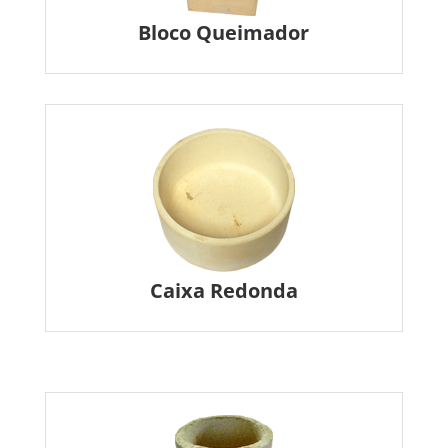
Bloco Queimador
Caixa Redonda