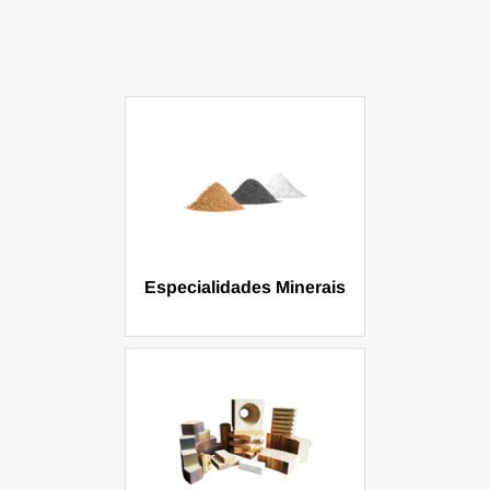
Especialidades Minerais