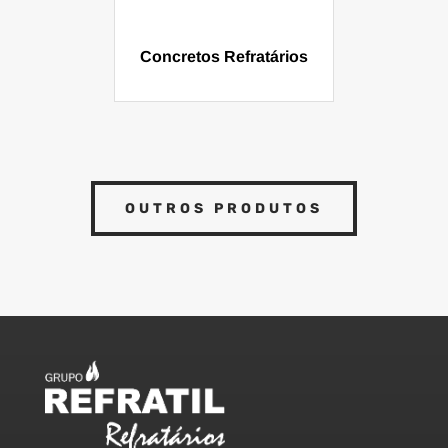
Concretos Refratários
OUTROS PRODUTOS