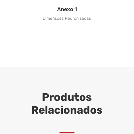
Anexo 1
Dimensões Padronizadas
Produtos
Relacionados