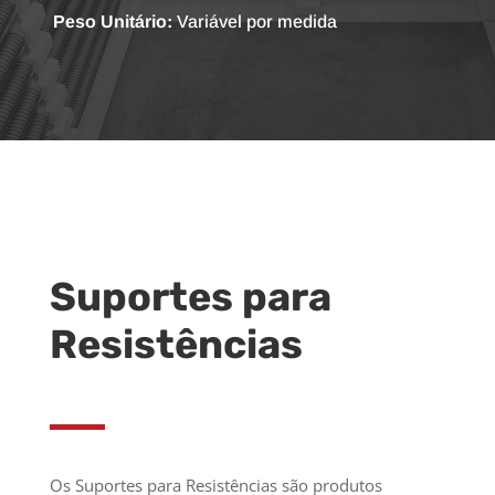
Peso Unitário:
Variável por medida
Suportes para
Resistências
Os Suportes para Resistências são produtos