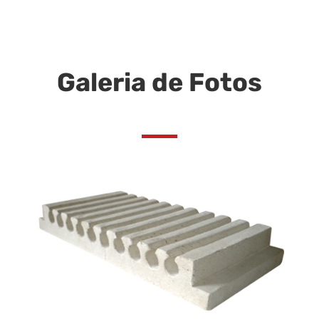
Galeria de Fotos