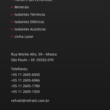
Minerais
Isolantes Térmicos
Isolantes Elétricos
Isolantes Acústicos
Linha Lazer
Rua Monte Alto, 59 – Mooca
São Paulo – SP, 03332-070
Telefones:
+55 11 2605-6050
+55 11 2605-6966
+55 11 2605-1780
+55 11 2605-1920
refratil@refratil.com.br