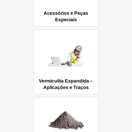
Acessórios e Peças
Especiais
Vermiculita Expandida –
Aplicações e Traços