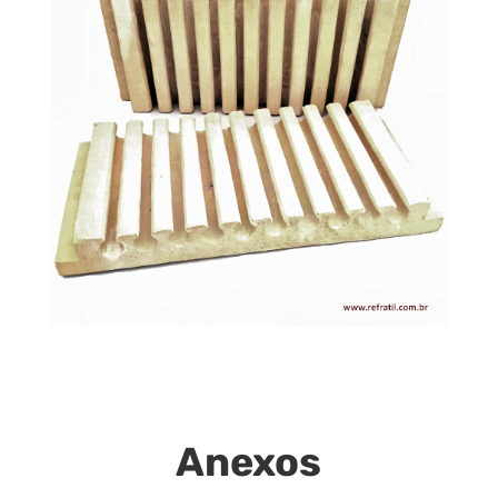
Anexos