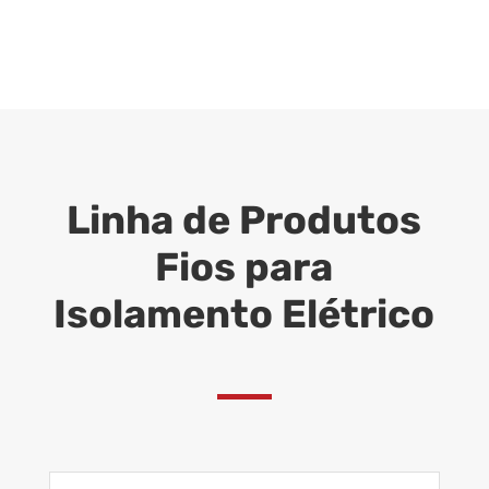
Linha de Produtos
Fios para
Isolamento Elétrico