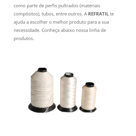
como parte de perfis pultrados (materiais
compósitos), tubos, entre outros. A
REFRATIL
te
ajuda a escolher o melhor produto para a sua
necessidade. Conheça abaixo nossa linha de
produtos.