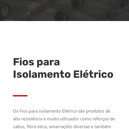
Fios para
Isolamento Elétrico
Os Fios para Isolamento Elétrico são produtos de
alta resistência e muito utilizados como reforços de
cabos, fibra ótica, amarrações diversas e também