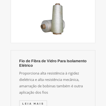
Fio de Fibra de Vidro Para Isolamento
Elétrico
Proporciona alta resistência à rigidez
dielétrica e alta resistência mecânica,
amarração de bobinas também é outra
aplicação dos fios
LEIA MAIS