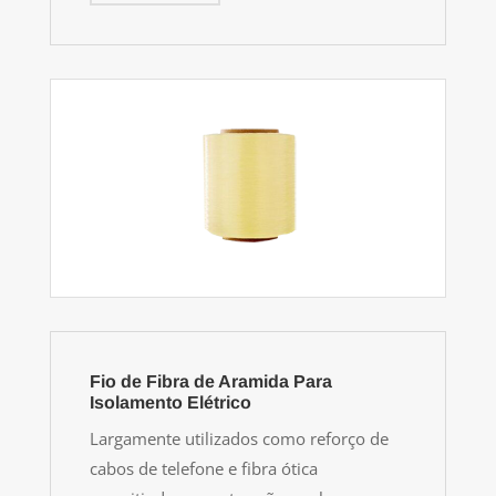
Fio de Fibra de Aramida Para
Isolamento Elétrico
Largamente utilizados como reforço de
cabos de telefone e fibra ótica