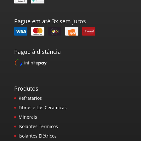
Pague em até 3x sem juros
Pague à distância
Produtos
Refratários
Fibras e Lãs Cerâmicas
Minerais
Isolantes Térmicos
Isolantes Elétricos