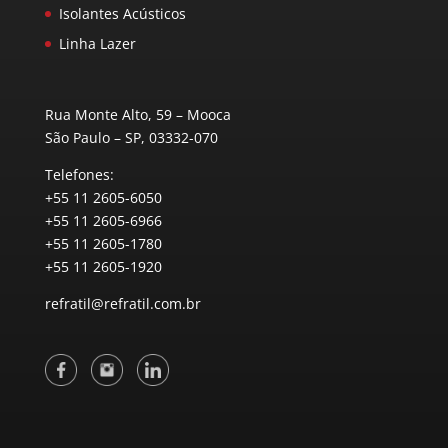
Isolantes Acústicos
Linha Lazer
Rua Monte Alto, 59 – Mooca
São Paulo – SP, 03332-070
Telefones:
+55 11 2605-6050
+55 11 2605-6966
+55 11 2605-1780
+55 11 2605-1920
refratil@refratil.com.br