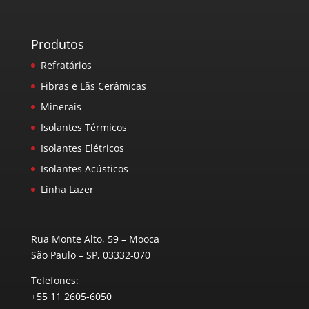
Produtos
Refratários
Fibras e Lãs Cerâmicas
Minerais
Isolantes Térmicos
Isolantes Elétricos
Isolantes Acústicos
Linha Lazer
Rua Monte Alto, 59 – Mooca
São Paulo – SP, 03332-070
Telefones:
+55 11 2605-6050