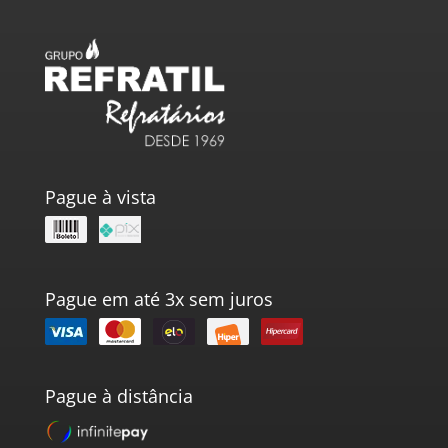
Pague à vista
Pague em até 3x sem juros
Pague à distância