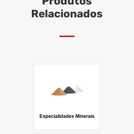
Produtos
Relacionados
Especialidades Minerais