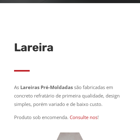
Lareira
As
Lareiras Pré-Moldadas
são fabricadas em
concreto refratário de primeira qualidade, design
simples, porém variado e de baixo custo.
Produto sob encomenda.
Consulte nos
!