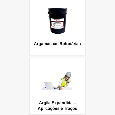
Argamassas Refratárias
Argila Expandida –
Aplicações e Traços