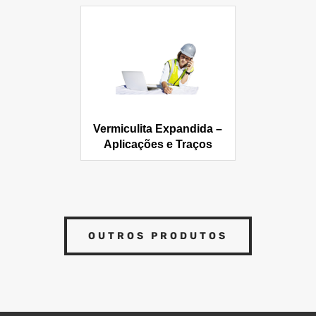
Vermiculita Expandida –
Aplicações e Traços
OUTROS PRODUTOS