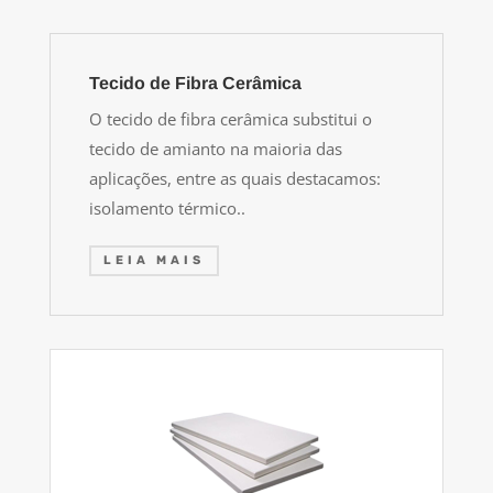
Tecido de Fibra Cerâmica
O tecido de fibra cerâmica substitui o
tecido de amianto na maioria das
aplicações, entre as quais destacamos:
isolamento térmico..
LEIA MAIS