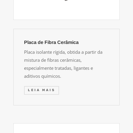
Placa de Fibra Cerâmica
Placa isolante rígida, obtida a partir da
mistura de fibras cerâmicas,
especialmente tratadas, ligantes e
aditivos químicos.
LEIA MAIS