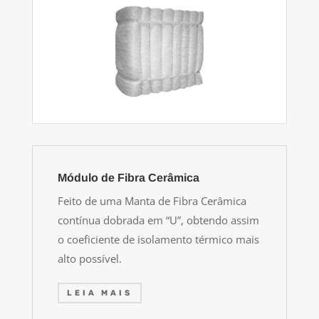
Módulo de Fibra Cerâmica
Feito de uma Manta de Fibra Cerâmica
contínua dobrada em “U”, obtendo assim
o coeficiente de isolamento térmico mais
alto possível.
LEIA MAIS