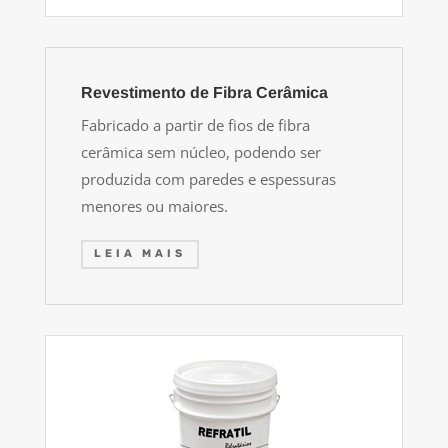
Revestimento de Fibra Cerâmica
Fabricado a partir de fios de fibra
cerâmica sem núcleo, podendo ser
produzida com paredes e espessuras
menores ou maiores.
LEIA MAIS