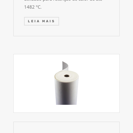
1482 ºC.
LEIA MAIS