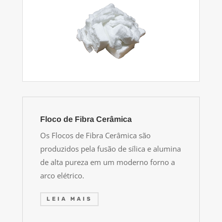
Floco de Fibra Cerâmica
Os Flocos de Fibra Cerâmica são
produzidos pela fusão de sílica e alumina
de alta pureza em um moderno forno a
arco elétrico.
LEIA MAIS