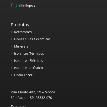
Produtos
Refratários
Fibras e Lãs Cerâmicas
Minerais
Isolantes Térmicos
Isolantes Elétricos
Isolantes Acústicos
Linha Lazer
Rua Monte Alto, 59 – Mooca
São Paulo – SP, 03332-070
Telefones: