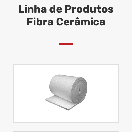
Linha de Produtos
Fibra Cerâmica