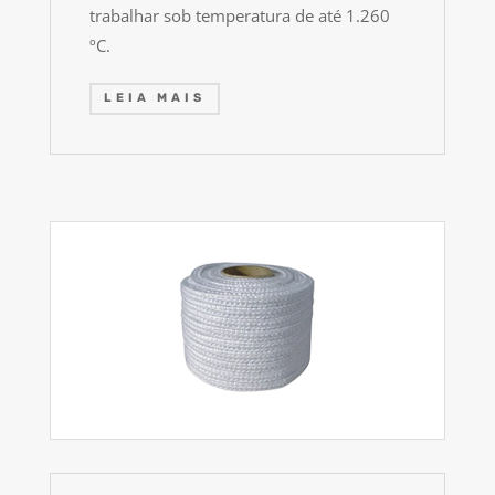
trabalhar sob temperatura de até 1.260
ºC.
LEIA MAIS