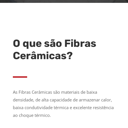
O que são Fibras
Cerâmicas?
As Fibras Cerâmicas são materiais de baixa
densidade, de alta capacidade de armazenar calor,
baixa condutividade térmica e excelente resistência
ao choque térmico.