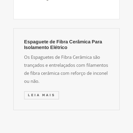
Espaguete de Fibra Cerâmica Para
Isolamento Elétrico
Os Espaguetes de Fibra Cerâmica são
trançados e entrelaçados com filamentos
de fibra cerâmica com reforço de inconel
ou não.
LEIA MAIS