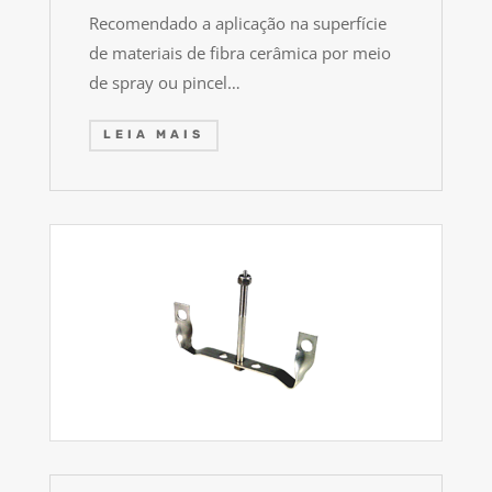
Recomendado a aplicação na superfície
de materiais de fibra cerâmica por meio
de spray ou pincel…
LEIA MAIS