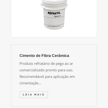
Cimento de Fibra Cerâmica
Produto refratário de pega ao ar
comercializado pronto para uso.
Recomendável para aplicação em
cimentação…
LEIA MAIS