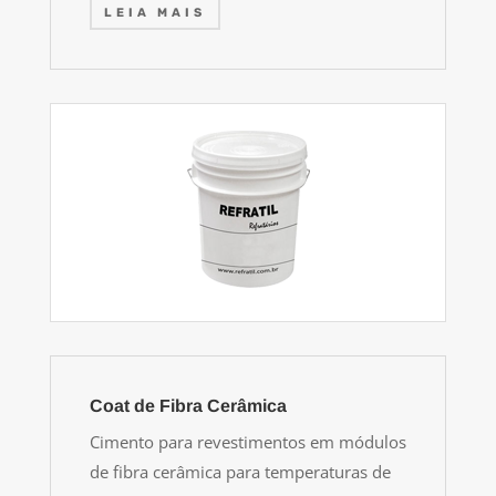
LEIA MAIS
Coat de Fibra Cerâmica
Cimento para revestimentos em módulos
de fibra cerâmica para temperaturas de