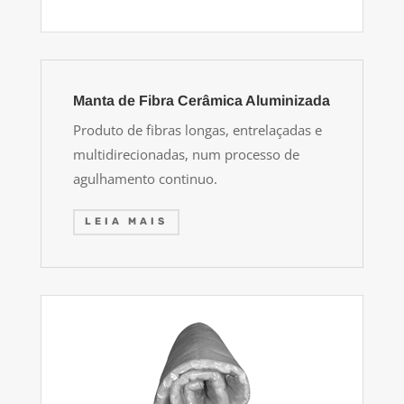
Manta de Fibra Cerâmica Aluminizada
Produto de fibras longas, entrelaçadas e
multidirecionadas, num processo de
agulhamento continuo.
LEIA MAIS