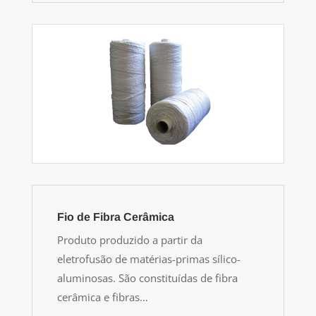
Fio de Fibra Cerâmica
Produto produzido a partir da
eletrofusão de matérias-primas sílico-
aluminosas. São constituídas de fibra
cerâmica e fibras…