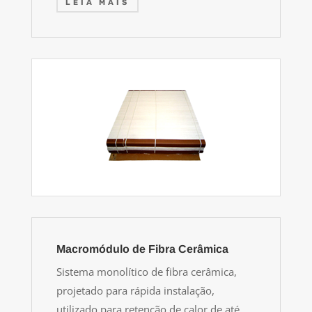
LEIA MAIS
Macromódulo de Fibra Cerâmica
Sistema monolítico de fibra cerâmica,
projetado para rápida instalação,
utilizado para retenção de calor de até