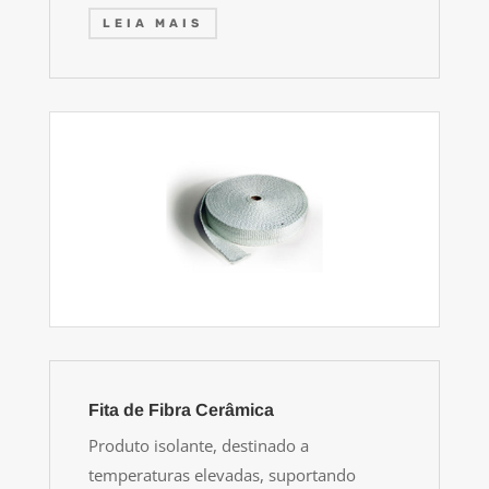
LEIA MAIS
Fita de Fibra Cerâmica
Produto isolante, destinado a
temperaturas elevadas, suportando