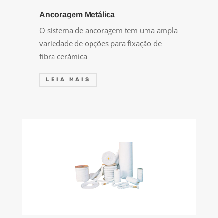
Ancoragem Metálica
O sistema de ancoragem tem uma ampla
variedade de opções para fixação de
fibra cerâmica
LEIA MAIS