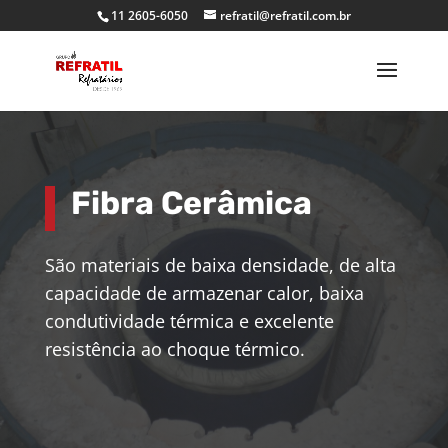
11 2605-6050
refratil@refratil.com.br
Fibra Cerâmica
São materiais de baixa densidade, de alta
capacidade de armazenar calor, baixa
condutividade térmica e excelente
resistência ao choque térmico.