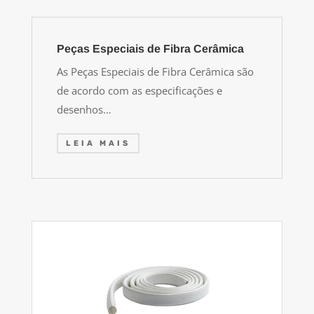
Peças Especiais de Fibra Cerâmica
As Peças Especiais de Fibra Cerâmica são
de acordo com as especificações e
desenhos…
LEIA MAIS