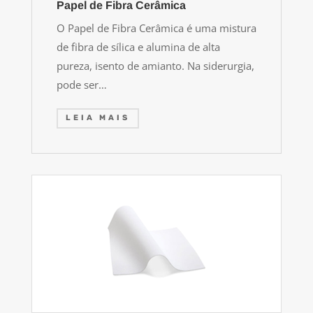
Papel de Fibra Cerâmica
O Papel de Fibra Cerâmica é uma mistura
de fibra de sílica e alumina de alta
pureza, isento de amianto. Na siderurgia,
pode ser…
LEIA MAIS