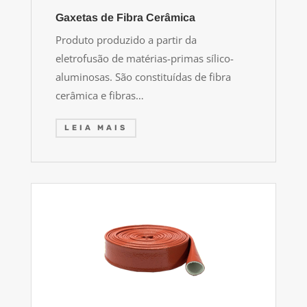
Gaxetas de Fibra Cerâmica
Produto produzido a partir da
eletrofusão de matérias-primas sílico-
aluminosas. São constituídas de fibra
cerâmica e fibras…
LEIA MAIS