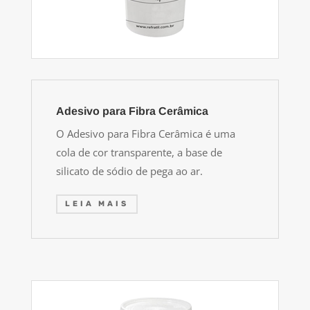
Adesivo para Fibra Cerâmica
O Adesivo para Fibra Cerâmica é uma
cola de cor transparente, a base de
silicato de sódio de pega ao ar.
LEIA MAIS