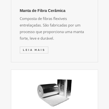
Manta de Fibra Cerâmica
Composta de fibras flexíveis
entrelaçadas. São fabricadas por um
processo que proporciona uma manta
forte, leve e durável.
LEIA MAIS