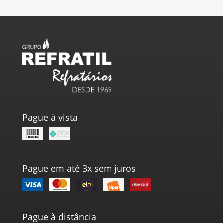
Pague à vista
Pague em até 3x sem juros
Pague à distância