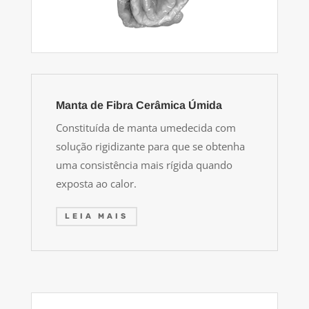
Manta de Fibra Cerâmica Úmida
Constituída de manta umedecida com
solução rigidizante para que se obtenha
uma consistência mais rígida quando
exposta ao calor.
LEIA MAIS