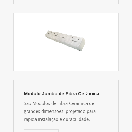
Módulo Jumbo de Fibra Cerâmica
São Módulos de Fibra Cerâmica de
grandes dimensões, projetado para
rápida instalação e durabilidade.