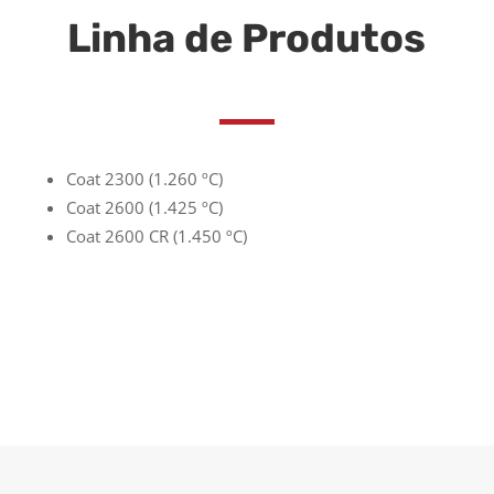
Linha de Produtos
Coat 2300 (1.260 ºC)
Coat 2600 (1.425 ºC)
Coat 2600 CR (1.450 ºC)