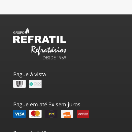
Pague à vista
Pague em até 3x sem juros