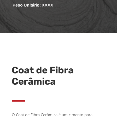
Peso Unitário:
XXXX
Coat de Fibra
Cerâmica
O Coat de Fibra Cerâmica é um cimento para