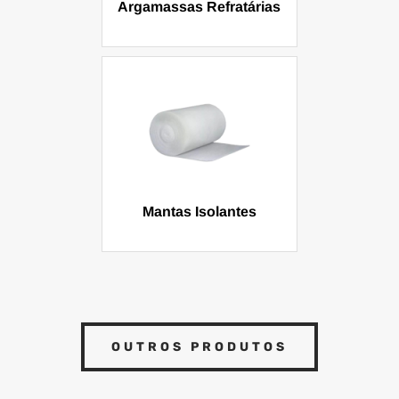
Argamassas Refratárias
Mantas Isolantes
OUTROS PRODUTOS