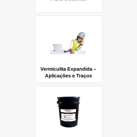
Vermiculita Expandida –
Aplicações e Traços