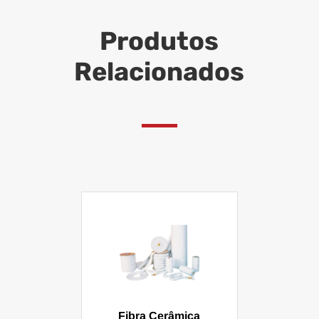
Produtos
Relacionados
Fibra Cerâmica