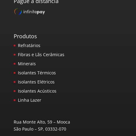
Pague à distância
Produtos
Refratários
Fibras e Lãs Cerâmicas
Minerais
Isolantes Térmicos
Isolantes Elétricos
Isolantes Acústicos
Linha Lazer
Rua Monte Alto, 59 – Mooca
São Paulo – SP, 03332-070