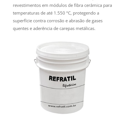
revestimentos em módulos de fibra cerâmica para
temperaturas de até 1.550 ºC, protegendo a
superfície contra corrosão e abrasão de gases
quentes e aderência de carepas metálicas.