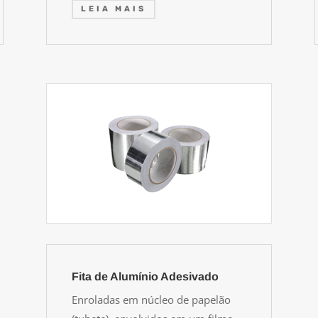
LEIA MAIS
Fita de Alumínio Adesivado
Enroladas em núcleo de papelão