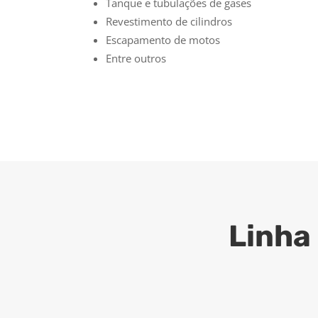
Tanque e tubulações de gases
Revestimento de cilindros
Escapamento de motos
Entre outros
Linha