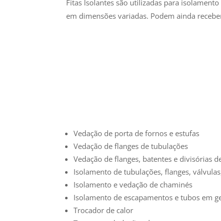
Fitas Isolantes são utilizadas para isolament
em dimensões variadas. Podem ainda receb
Vedação de porta de fornos e estufas
Vedação de flanges de tubulações
Vedação de flanges, batentes e divisórias d
Isolamento de tubulações, flanges, válvulas,
Isolamento e vedação de chaminés
Isolamento de escapamentos e tubos em ge
Trocador de calor