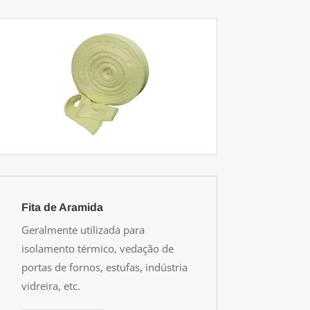
Fita de Aramida
Geralmente utilizada para
isolamento térmico, vedação de
portas de fornos, estufas, indústria
vidreira, etc.