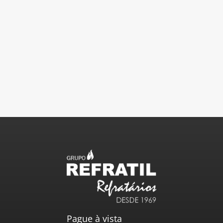
Pague à vista