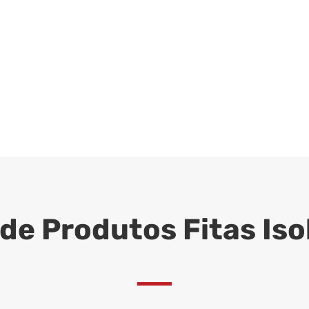
 de Produtos Fitas Iso