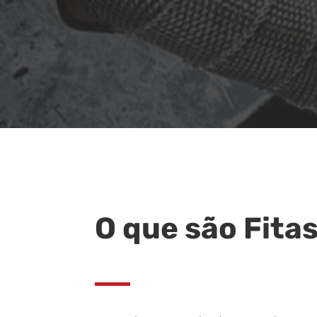
O que são Fita