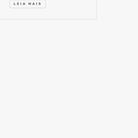
LEIA MAIS