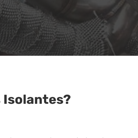
s Isolantes?