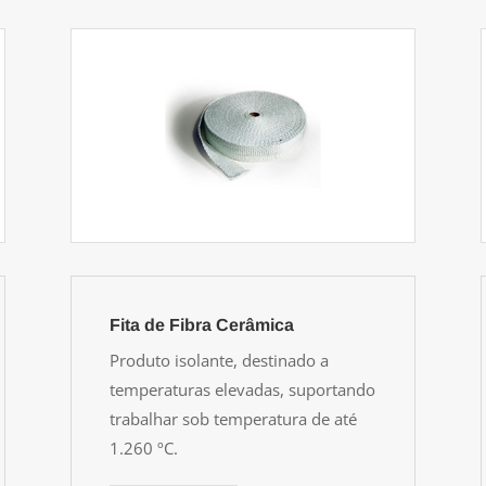
Fita de Fibra Cerâmica
Produto isolante, destinado a
temperaturas elevadas, suportando
trabalhar sob temperatura de até
1.260 ºC.