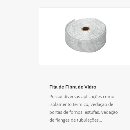
Fita de Fibra de Vidro
Possui diversas aplicações como
isolamento térmico, vedação de
portas de fornos, estufas, vedação
de flanges de tubulações…