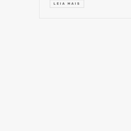
LEIA MAIS