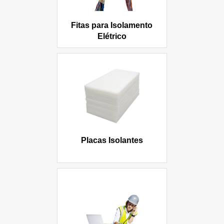
Fitas para Isolamento
Elétrico
Placas Isolantes