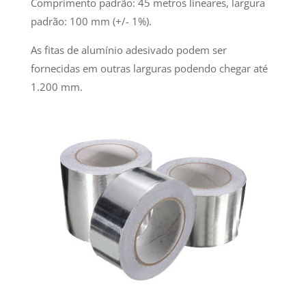
Comprimento padrão: 45 metros lineares, largura
padrão: 100 mm (+/- 1%).
As fitas de alumínio adesivado podem ser
fornecidas em outras larguras podendo chegar até
1.200 mm.