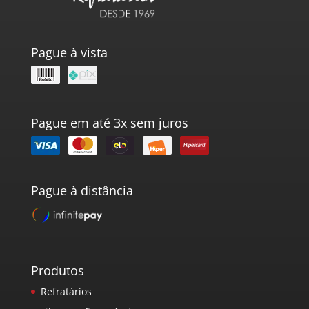
Pague à vista
Pague em até 3x sem juros
Pague à distância
Produtos
Refratários