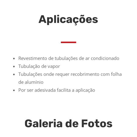
Aplicações
Revestimento de tubulações de ar condicionado
Tubulação de vapor
Tubulações onde requer recobrimento com folha
de alumínio
Por ser adesivada facilita a aplicação
Galeria de Fotos