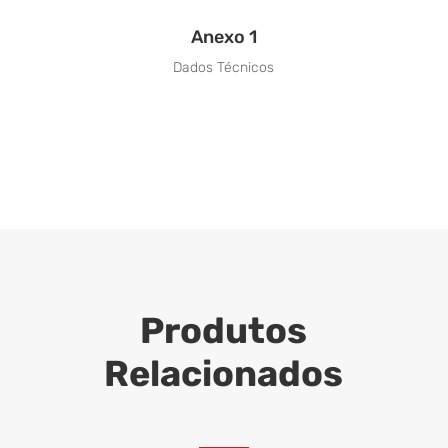
Anexo 1
Dados Técnicos
Produtos
Relacionados