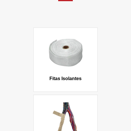
Fitas Isolantes