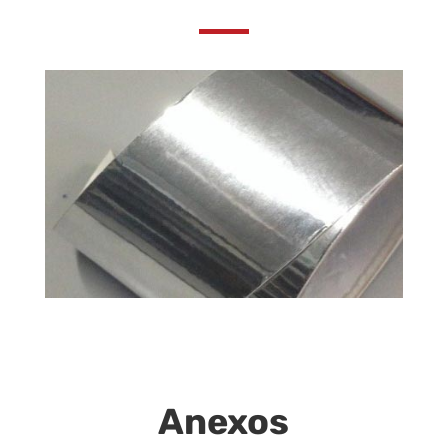
Anexos