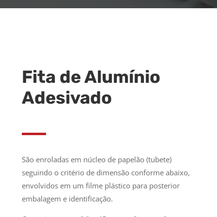
Fita de Alumínio
Adesivado
São enroladas em núcleo de papelão (tubete)
seguindo o critério de dimensão conforme abaixo,
envolvidos em um filme plástico para posterior
embalagem e identificação.