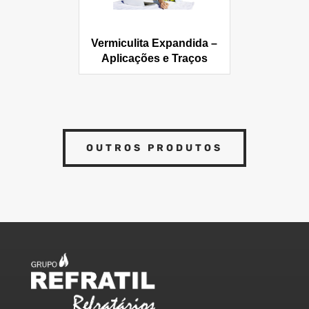
Vermiculita Expandida –
Aplicações e Traços
OUTROS PRODUTOS