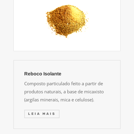
Reboco Isolante
Composto particulado feito a partir de
produtos naturais, a base de micaxisto
(argilas minerais, mica e celulose).
LEIA MAIS