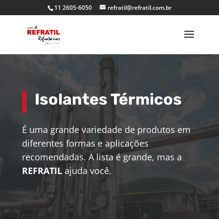
11 2605-6050
refratil@refratil.com.br
Isolantes Térmicos
É uma grande variedade de produtos em
diferentes formas e aplicações
recomendadas. A lista é grande, mas a
REFRATIL
ajuda você.