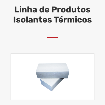
Linha de Produtos
Isolantes Térmicos