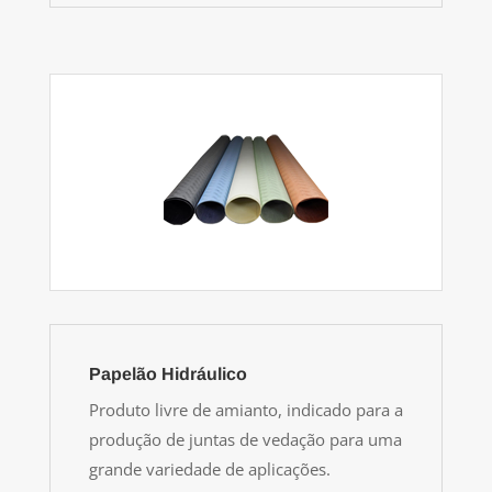
Papelão Hidráulico
Produto livre de amianto, indicado para a
produção de juntas de vedação para uma
grande variedade de aplicações.