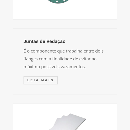
Juntas de Vedação
É o componente que trabalha entre dois
flanges com a finalidade de evitar ao
máximo possíveis vazamentos.
LEIA MAIS