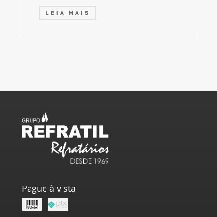
LEIA MAIS
Pague à vista