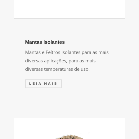
Mantas Isolantes
Mantas e Feltros Isolantes para as mais
diversas aplicações, para as mais
diversas temperaturas de uso.
LEIA MAIS