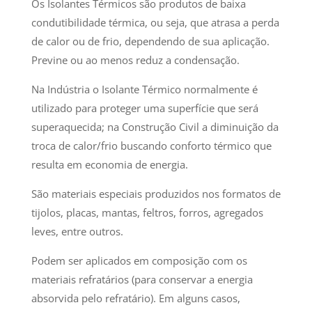
Os Isolantes Térmicos são produtos de baixa
condutibilidade térmica, ou seja, que atrasa a perda
de calor ou de frio, dependendo de sua aplicação.
Previne ou ao menos reduz a condensação.
Na Indústria o Isolante Térmico normalmente é
utilizado para proteger uma superfície que será
superaquecida; na Construção Civil a diminuição da
troca de calor/frio buscando conforto térmico que
resulta em economia de energia.
São materiais especiais produzidos nos formatos de
tijolos, placas, mantas, feltros, forros, agregados
leves, entre outros.
Podem ser aplicados em composição com os
materiais refratários (para conservar a energia
absorvida pelo refratário). Em alguns casos,