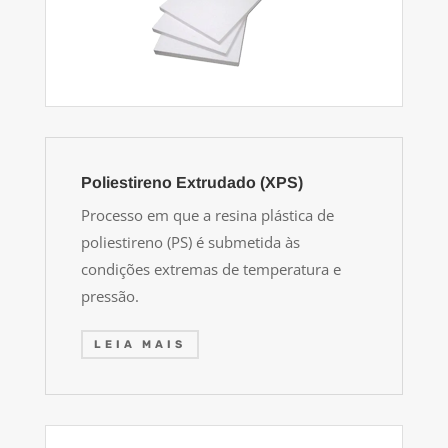
Poliestireno Extrudado (XPS)
Processo em que a resina plástica de
poliestireno (PS) é submetida às
condições extremas de temperatura e
pressão.
LEIA MAIS