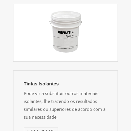
Tintas Isolantes
Pode vir a substituir outros materiais
isolantes, lhe trazendo os resultados
similares ou superiores de acordo com a
sua necessidade.