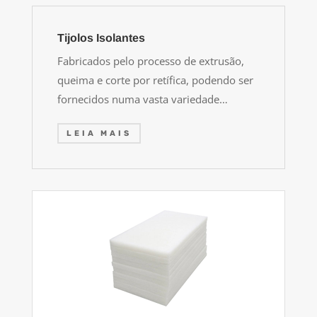
Tijolos Isolantes
Fabricados pelo processo de extrusão,
queima e corte por retífica, podendo ser
fornecidos numa vasta variedade…
LEIA MAIS