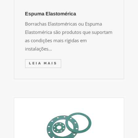
Espuma Elastomérica
Borrachas Elastoméricas ou Espuma
Elastomérica são produtos que suportam
as condições mais rígidas em
instalações…
LEIA MAIS