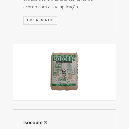
acordo com a sua aplicação.
LEIA MAIS
Isocobre ®