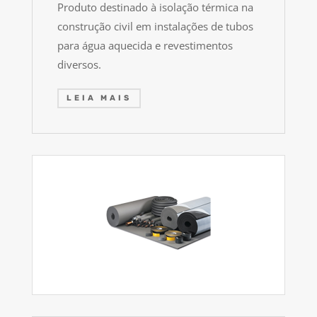
Produto destinado à isolação térmica na
construção civil em instalações de tubos
para água aquecida e revestimentos
diversos.
LEIA MAIS