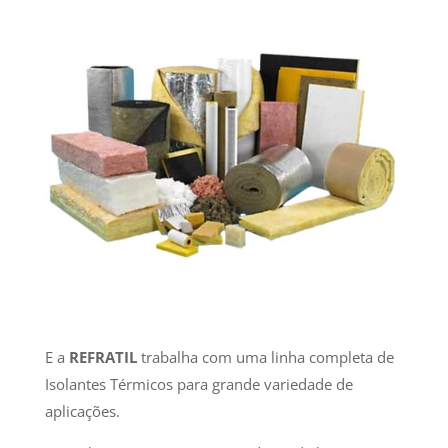
E a
REFRATIL
trabalha com uma linha completa de
Isolantes Térmicos para grande variedade de
aplicações.