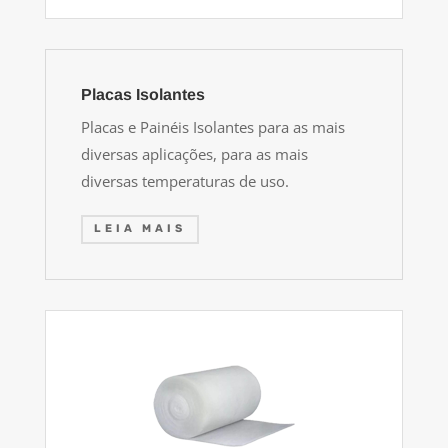
Placas Isolantes
Placas e Painéis Isolantes para as mais
diversas aplicações, para as mais
diversas temperaturas de uso
.
LEIA MAIS