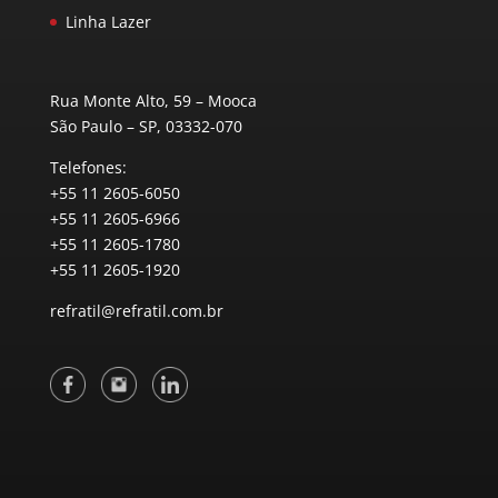
Linha Lazer
Rua Monte Alto, 59 – Mooca
São Paulo – SP, 03332-070
Telefones:
+55 11 2605-6050
+55 11 2605-6966
+55 11 2605-1780
+55 11 2605-1920
refratil@refratil.com.br