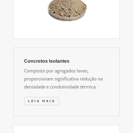
Concretos Isolantes
Composto por agregados leves,
proporcionam significativa redução na
densidade e condutividade térmica.
LEIA MAIS