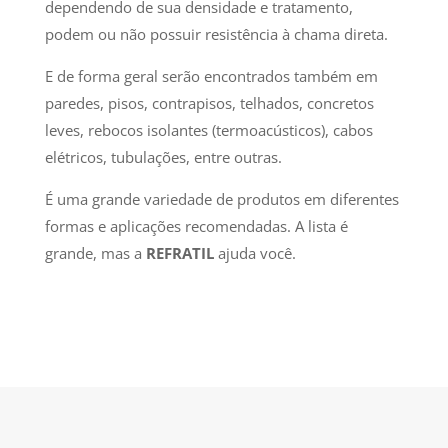
dependendo de sua densidade e tratamento,
podem ou não possuir resistência à chama direta.
E de forma geral serão encontrados também em
paredes, pisos, contrapisos, telhados, concretos
leves, rebocos isolantes (termoacústicos), cabos
elétricos, tubulações, entre outras.
É uma grande variedade de produtos em diferentes
formas e aplicações recomendadas. A lista é
grande, mas a
REFRATIL
ajuda você.