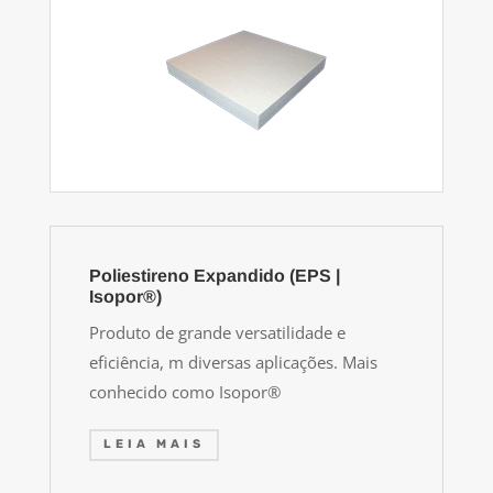
Poliestireno Expandido (EPS |
Isopor®)
Produto de grande versatilidade e
eficiência, m diversas aplicações. Mais
conhecido como Isopor®
LEIA MAIS