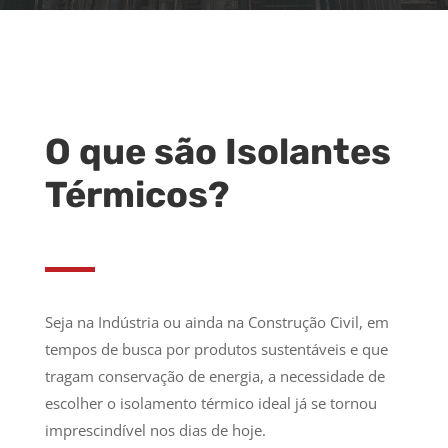
O que são Isolantes
Térmicos?
Seja na Indústria ou ainda na Construção Civil, em
tempos de busca por produtos sustentáveis e que
tragam conservação de energia, a necessidade de
escolher o isolamento térmico ideal já se tornou
imprescindível nos dias de hoje.