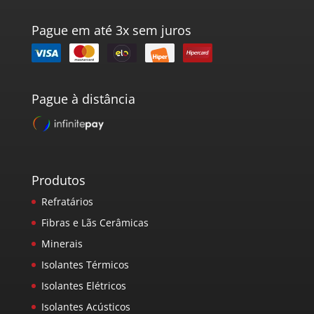
Pague em até 3x sem juros
Pague à distância
Produtos
Refratários
Fibras e Lãs Cerâmicas
Minerais
Isolantes Térmicos
Isolantes Elétricos
Isolantes Acústicos