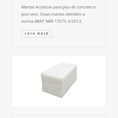
Mantas Acústicas para piso de concreto e
piso seco. Essas mantas atendem a
norma ABNT NBR 15575-3/2013.
LEIA MAIS