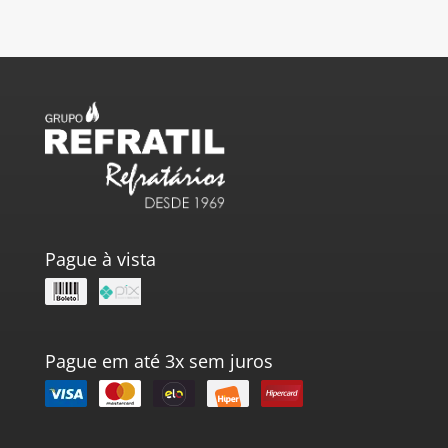
Pague à vista
Pague em até 3x sem juros