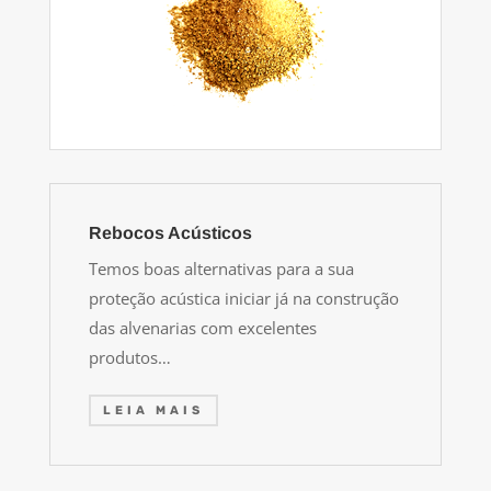
Rebocos Acústicos
Temos boas alternativas para a sua
proteção acústica iniciar já na construção
das alvenarias com excelentes
produtos…
LEIA MAIS