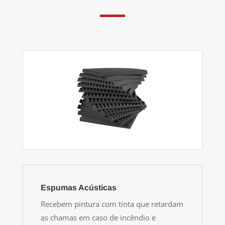
Espumas Acústicas
Recebem pintura com tinta que retardam
as chamas em caso de incêndio e