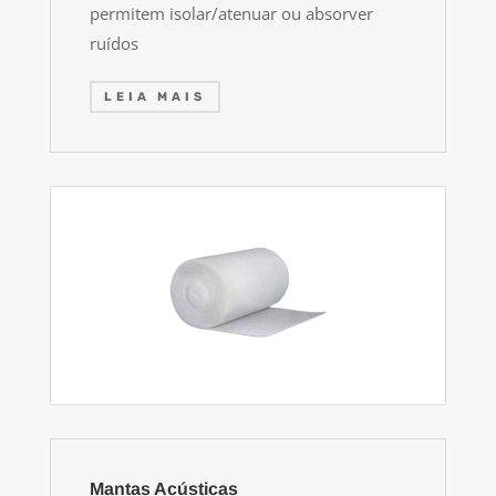
permitem isolar/atenuar ou absorver
ruídos
LEIA MAIS
Mantas Acústicas