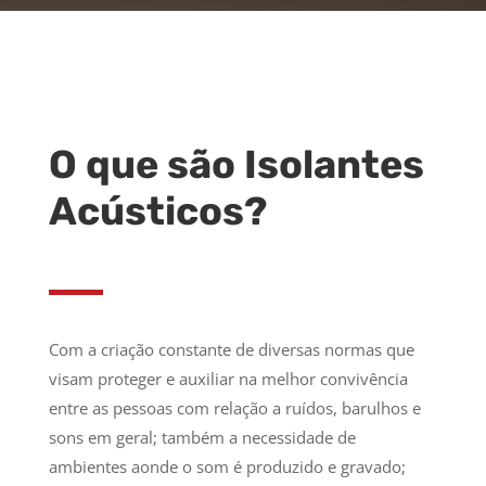
O que são Isolantes
Acústicos?
Com a criação constante de diversas normas que
visam proteger e auxiliar na melhor convivência
entre as pessoas com relação a ruídos, barulhos e
sons em geral; também a necessidade de
ambientes aonde o som é produzido e gravado;