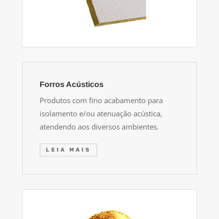
Forros Acústicos
Produtos com fino acabamento para
isolamento e/ou atenuação acústica,
atendendo aos diversos ambientes.
LEIA MAIS