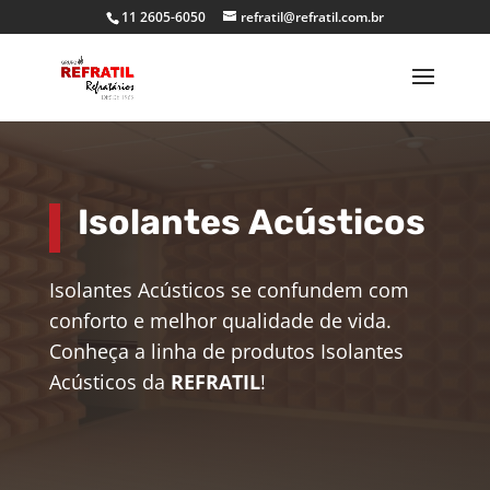
11 2605-6050
refratil@refratil.com.br
Isolantes Acústicos
Isolantes Acústicos se confundem com
conforto e melhor qualidade de vida.
Conheça a linha de produtos Isolantes
Acústicos da
REFRATIL
!