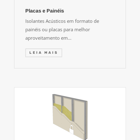
Placas e Painéis
Isolantes Acústicos em formato de
painéis ou placas para melhor
aproveitamento em…
LEIA MAIS