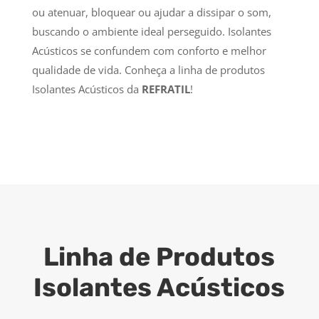
ou atenuar, bloquear ou ajudar a dissipar o som,
buscando o ambiente ideal perseguido. Isolantes
Acústicos se confundem com conforto e melhor
qualidade de vida. Conheça a linha de produtos
Isolantes Acústicos da
REFRATIL
!
Linha de Produtos
Isolantes Acústicos