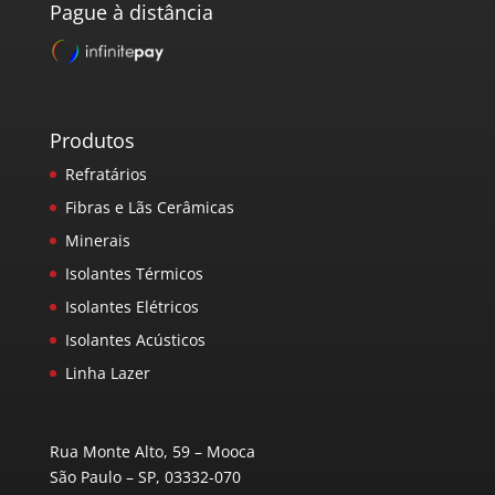
Pague à distância
Produtos
Refratários
Fibras e Lãs Cerâmicas
Minerais
Isolantes Térmicos
Isolantes Elétricos
Isolantes Acústicos
Linha Lazer
Rua Monte Alto, 59 – Mooca
São Paulo – SP, 03332-070