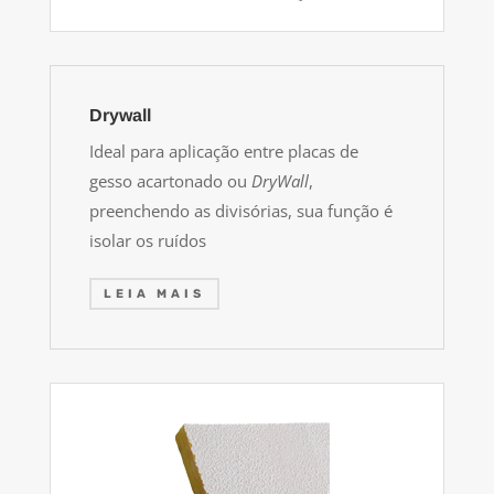
Drywall
Ideal para aplicação entre placas de
gesso acartonado ou
DryWall
,
preenchendo as divisórias, sua função é
isolar os ruídos
LEIA MAIS