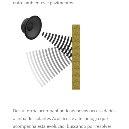
entre ambientes e pavimentos.
Desta forma acompanhando as novas necessidades
a linha de Isolantes Acústicos é a tecnologia que
acompanha esta evolução, buscando por resolver