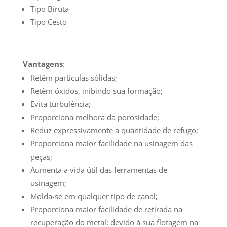
Tipo Biruta
Tipo Cesto
Vantagens
:
Retêm partículas sólidas;
Retêm óxidos, inibindo sua formação;
Evita turbulência;
Proporciona melhora da porosidade;
Reduz expressivamente a quantidade de refugo;
Proporciona maior facilidade na usinagem das
peças;
Aumenta a vida útil das ferramentas de
usinagem;
Molda-se em qualquer tipo de canal;
Proporciona maior facilidade de retirada na
recuperação do metal: devido à sua flotagem na