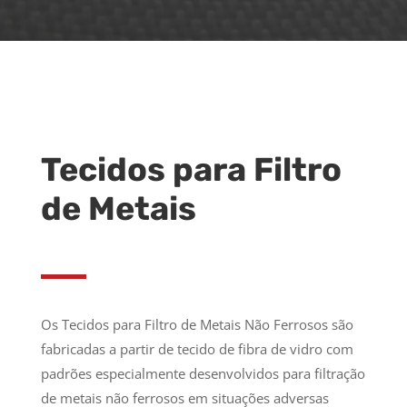
Tecidos para Filtro
de Metais
Os Tecidos para Filtro de Metais Não Ferrosos são
fabricadas a partir de tecido de fibra de vidro com
padrões especialmente desenvolvidos para filtração
de metais não ferrosos em situações adversas