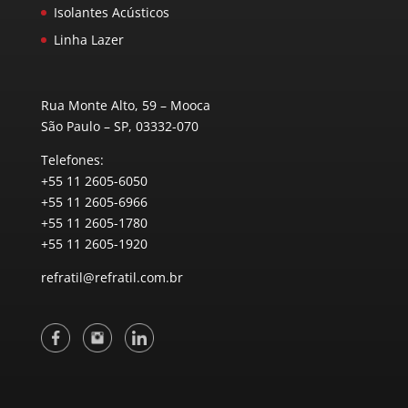
Isolantes Acústicos
Linha Lazer
Rua Monte Alto, 59 – Mooca
São Paulo – SP, 03332-070
Telefones:
+55 11 2605-6050
+55 11 2605-6966
+55 11 2605-1780
+55 11 2605-1920
refratil@refratil.com.br