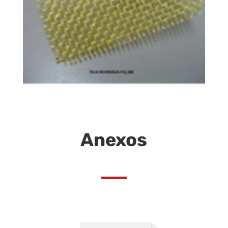
Anexos