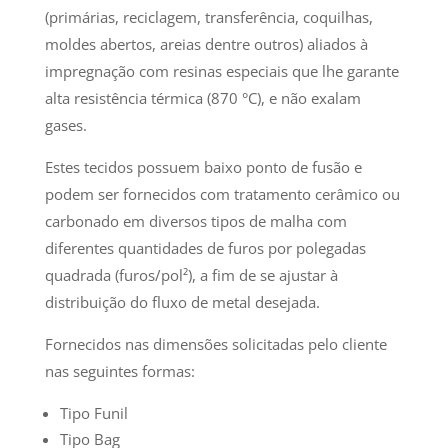
(primárias, reciclagem, transferência, coquilhas,
moldes abertos, areias dentre outros) aliados à
impregnação com resinas especiais que lhe garante
alta resistência térmica (870 °C), e não exalam
gases.
Estes tecidos possuem baixo ponto de fusão e
podem ser fornecidos com tratamento cerâmico ou
carbonado em diversos tipos de malha com
diferentes quantidades de furos por polegadas
quadrada (furos/pol²), a fim de se ajustar à
distribuição do fluxo de metal desejada.
Fornecidos nas dimensões solicitadas pelo cliente
nas seguintes formas:
Tipo Funil
Tipo Bag