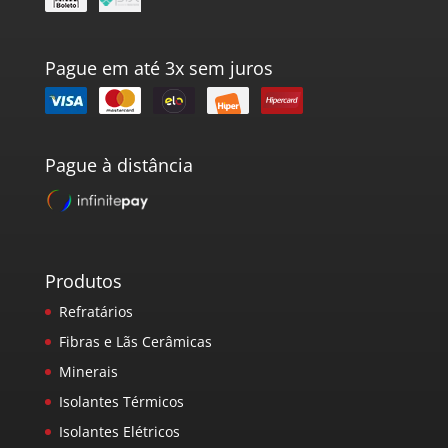
Pague em até 3x sem juros
Pague à distância
Produtos
Refratários
Fibras e Lãs Cerâmicas
Minerais
Isolantes Térmicos
Isolantes Elétricos