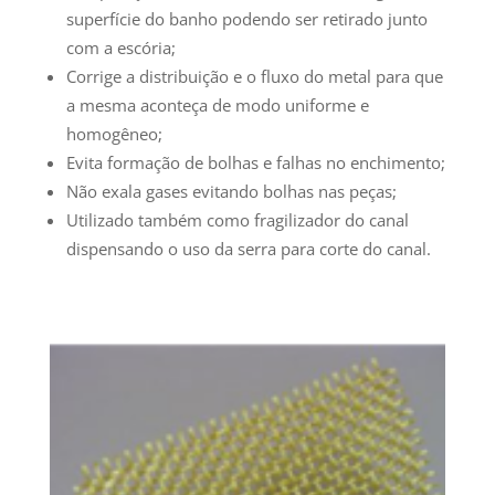
superfície do banho podendo ser retirado junto
com a escória;
Corrige a distribuição e o fluxo do metal para que
a mesma aconteça de modo uniforme e
homogêneo;
Evita formação de bolhas e falhas no enchimento;
Não exala gases evitando bolhas nas peças;
Utilizado também como fragilizador do canal
dispensando o uso da serra para corte do canal.