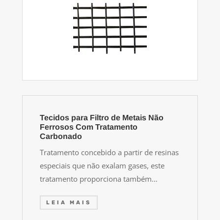
Tecidos para Filtro de Metais Não
Ferrosos Com Tratamento
Carbonado
Tratamento concebido a partir de resinas
especiais que não exalam gases, este
tratamento proporciona também…
LEIA MAIS