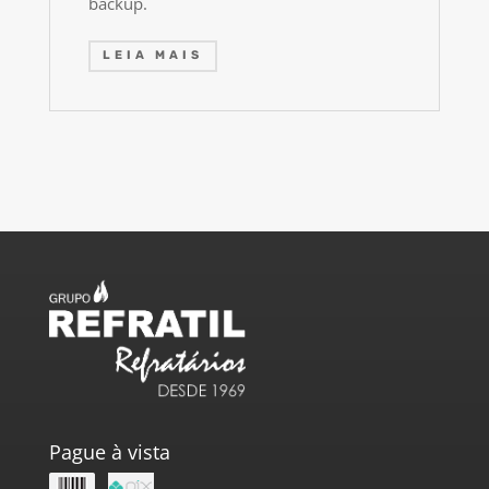
backup.
LEIA MAIS
Pague à vista