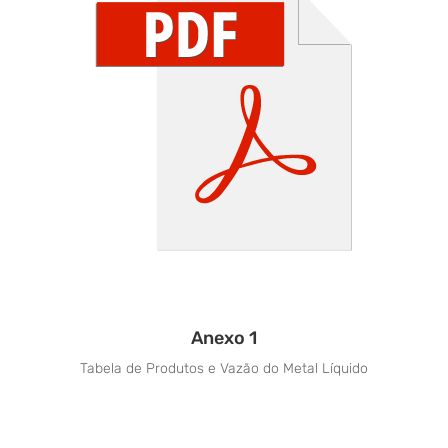
Anexo 1
Tabela de Produtos e Vazão do Metal Líquido