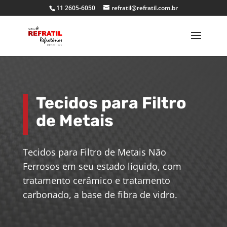
11 2605-6050
refratil@refratil.com.br
Tecidos para Filtro
de Metais
Tecidos para Filtro de Metais Não
Ferrosos em seu estado líquido, com
tratamento cerâmico e tratamento
carbonado, a base de fibra de vidro.