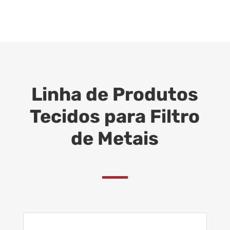
Linha de Produtos
Tecidos para Filtro
de Metais