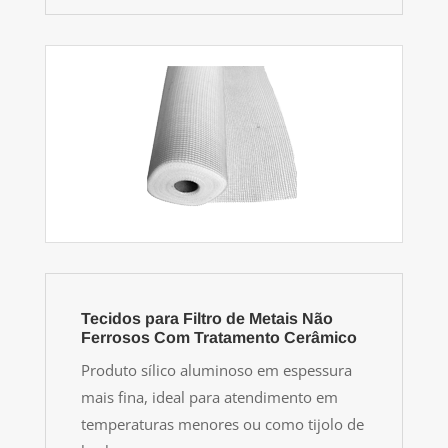
Tecidos para Filtro de Metais Não
Ferrosos Com Tratamento Cerâmico
Produto sílico aluminoso em espessura
mais fina, ideal para atendimento em
temperaturas menores ou como tijolo de