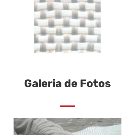
Galeria de Fotos