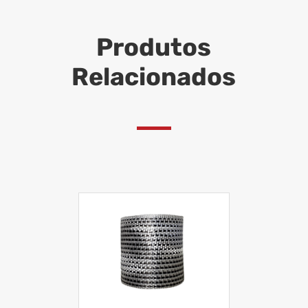
Produtos
Relacionados