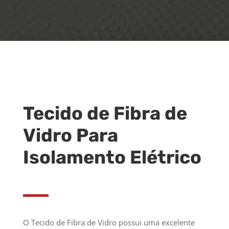
Tecido de Fibra de
Vidro Para
Isolamento Elétrico
O Tecido de Fibra de Vidro possui uma excelente