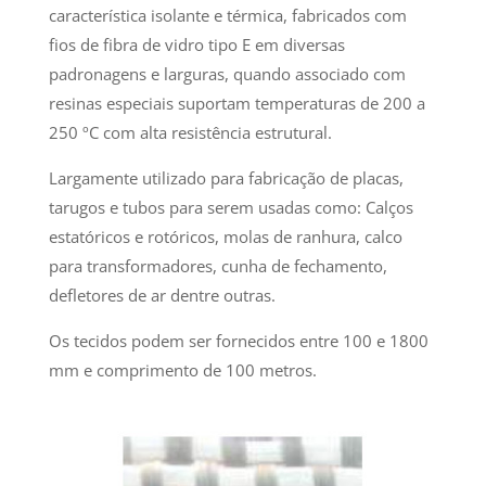
característica isolante e térmica, fabricados com
fios de fibra de vidro tipo E em diversas
padronagens e larguras, quando associado com
resinas especiais suportam temperaturas de 200 a
250 ºC com alta resistência estrutural.
Largamente utilizado para fabricação de placas,
tarugos e tubos para serem usadas como: Calços
estatóricos e rotóricos, molas de ranhura, calco
para transformadores, cunha de fechamento,
defletores de ar dentre outras.
Os tecidos podem ser fornecidos entre 100 e 1800
mm e comprimento de 100 metros.