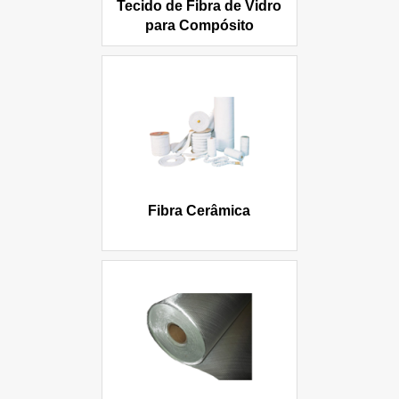
Tecido de Fibra de Vidro
para Compósito
Fibra Cerâmica