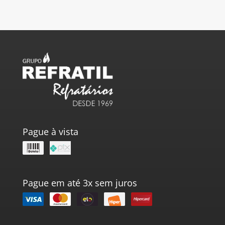
Pague à vista
Pague em até 3x sem juros