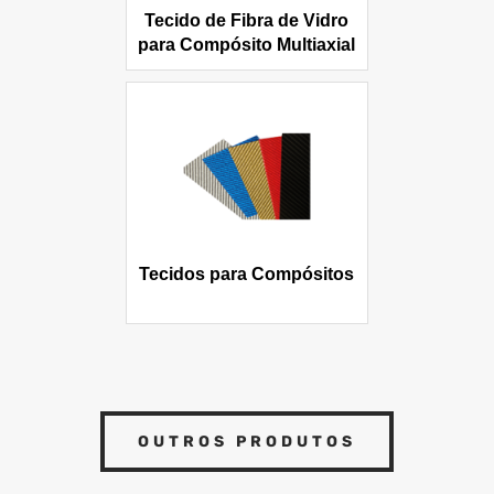
Tecido de Fibra de Vidro
para Compósito Multiaxial
Tecidos para Compósitos
OUTROS PRODUTOS