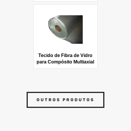
Tecido de Fibra de Vidro
para Compósito Multiaxial
OUTROS PRODUTOS