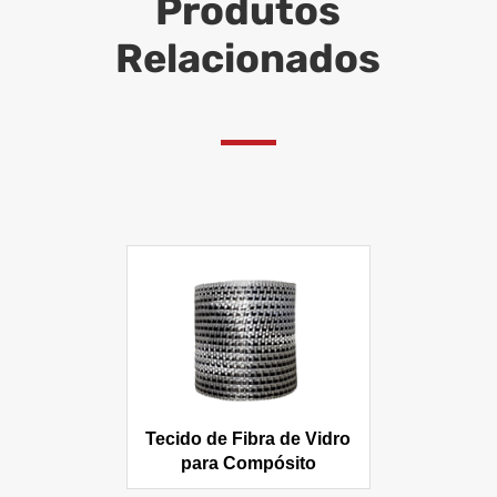
Produtos
Relacionados
Tecido de Fibra de Vidro
para Compósito