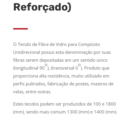
Reforçado)
O Tecido de Fibra de Vidro para Compósito
Unidirecional possui esta denominação por suas
fibras serem depositadas em um sentido único
o
o
(longitudinal 90
), (transversal 0
). Produto que
proporciona alta resistência, muito utilizado em
perfis pultrados, fabricação de postes, mastros de
velas, entre outras.
Estes tecidos podem ser produzidos de 100 e 1800
(mm), sendo mais comum 1300 (mm) e 1400 (mm).