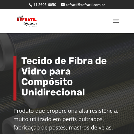
11 2605-6050
refratil@refratil.com.br
Tecido de Fibra de
Vidro para
Compósito
Unidirecional
Produto que proporciona alta resistência,
muito utilizado em perfis pultrados,
fabricação de postes, mastros de velas,