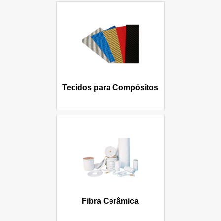
Tecidos para Compósitos
Fibra Cerâmica