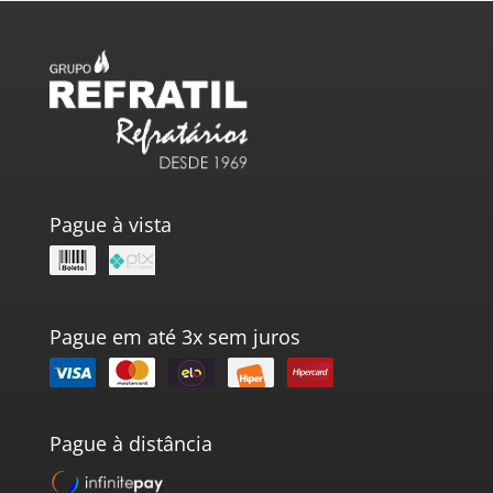
Pague à vista
Pague em até 3x sem juros
Pague à distância