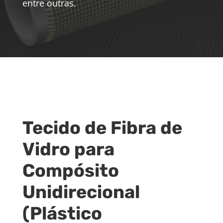
entre outras.
Tecido de Fibra de
Vidro para
Compósito
Unidirecional
(Plástico