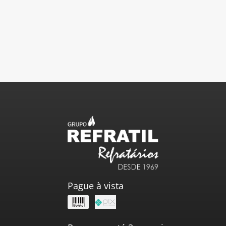
Pague à vista