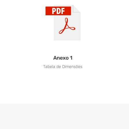
Anexo 1
Tabela de Dimensões