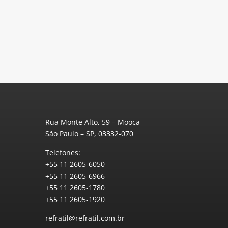
Rua Monte Alto, 59 – Mooca
São Paulo – SP, 03332-070
Telefones:
+55 11 2605-6050
+55 11 2605-6966
+55 11 2605-1780
+55 11 2605-1920
refratil@refratil.com.br