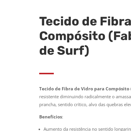
Tecido de Fibra
Compósito (Fa
de Surf)
Tecido de Fibra de Vidro para Compósito 
resistente diminuindo radicalmente o amassa
prancha, sentido crítico, alvo das quebras el
Benefícios
:
Aumento da resistência no sentido longarin