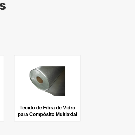
s
Tecido de Fibra de Vidro
para Compósito Multiaxial