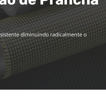
istente diminuindo radicalmente o