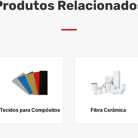
Produtos Relacionado
Tecidos para Compósitos
Fibra Cerâmica