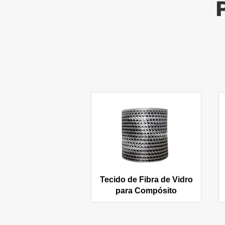
Tecido de Fibra de Vidro
para Compósito