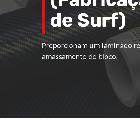
de Surf)
Proporcionam um laminado res
amassamento do bloco.