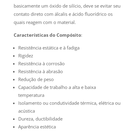
basicamente um óxido de silício, deve se evitar seu
contato direto com álcalis e ácido fluorídrico os
quais reagem com o material.
Características do Compósito
:
Resistência estática e à fadiga
Rigidez
Resistência à corrosão
Resistência à abrasão
Redução de peso
Capacidade de trabalho a alta e baixa
temperatura
Isolamento ou condutividade térmica, elétrica ou
acústica
Dureza, ductibilidade
Aparência estética