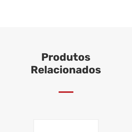
Produtos
Relacionados