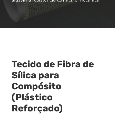
Tecido de Fibra de
Sílica para
Compósito
(Plástico
Reforçado)