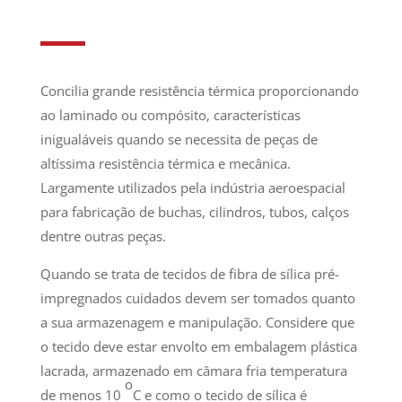
Concilia grande resistência térmica proporcionando
ao laminado ou compósito, características
inigualáveis quando se necessita de peças de
altíssima resistência térmica e mecânica.
Largamente utilizados pela indústria aeroespacial
para fabricação de buchas, cilindros, tubos, calços
dentre outras peças.
Quando se trata de tecidos de fibra de sílica pré-
impregnados cuidados devem ser tomados quanto
a sua armazenagem e manipulação. Considere que
o tecido deve estar envolto em embalagem plástica
lacrada, armazenado em câmara fria temperatura
o
de menos 10
C e como o tecido de sílica é