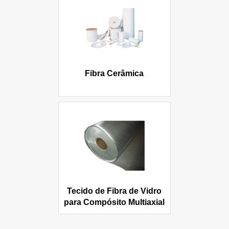
Fibra Cerâmica
Tecido de Fibra de Vidro
para Compósito Multiaxial