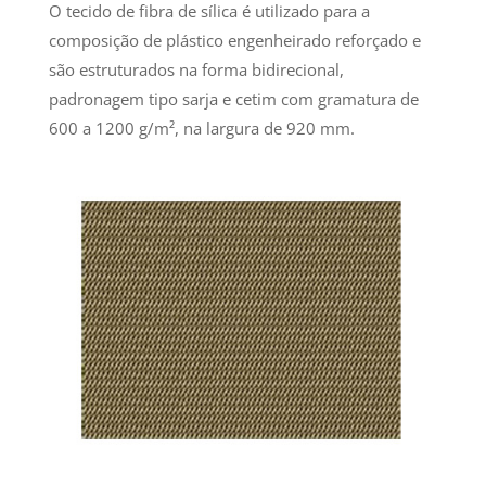
O tecido de fibra de sílica é utilizado para a
composição de plástico engenheirado reforçado e
são estruturados na forma bidirecional,
padronagem tipo sarja e cetim com gramatura de
600 a 1200 g/m², na largura de 920 mm.