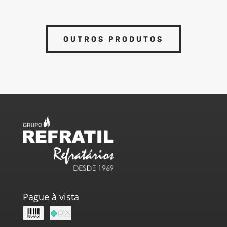
OUTROS PRODUTOS
Pague à vista