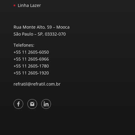
Linha Lazer
Rua Monte Alto, 59 – Mooca
São Paulo – SP, 03332-070
Telefones:
+55 11 2605-6050
+55 11 2605-6966
+55 11 2605-1780
+55 11 2605-1920
refratil@refratil.com.br