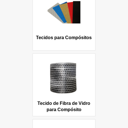
Tecidos para Compósitos
Tecido de Fibra de Vidro
para Compósito