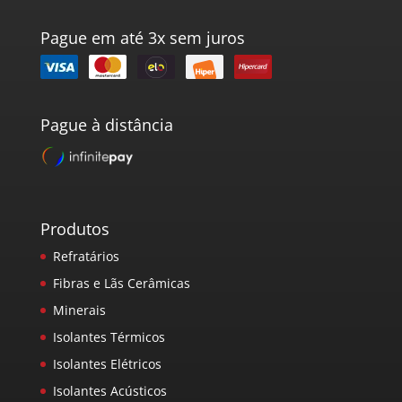
Pague em até 3x sem juros
Pague à distância
Produtos
Refratários
Fibras e Lãs Cerâmicas
Minerais
Isolantes Térmicos
Isolantes Elétricos
Isolantes Acústicos