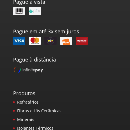
Pague à vista
Pague em até 3x sem juros
Pague à distância
Produtos
Refratários
Fibras e Lãs Cerâmicas
Minerais
Isolantes Térmicos