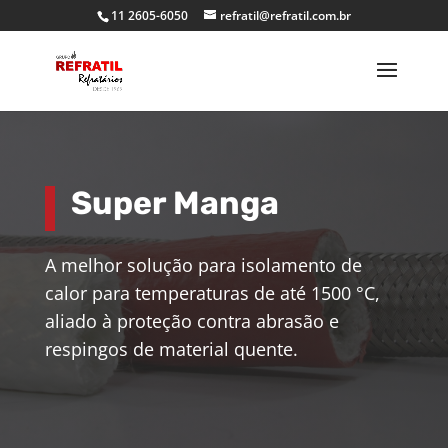
11 2605-6050
refratil@refratil.com.br
Super Manga
A melhor solução para isolamento de
calor para temperaturas de até 1500 °C,
aliado à proteção contra abrasão e
respingos de material quente.