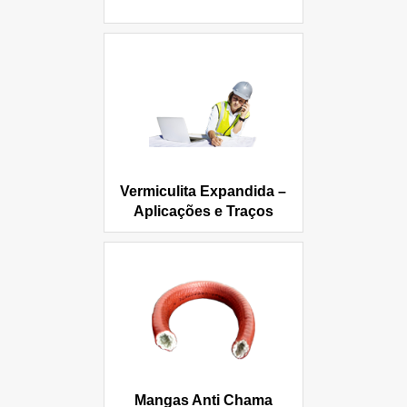
Vermiculita Expandida –
Aplicações e Traços
Mangas Anti Chama