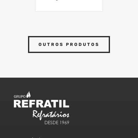
OUTROS PRODUTOS