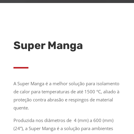
Super Manga
A Super Manga é a melhor solução para isolamento
de calor para temperaturas de até 1500 °C, aliado à
proteção contra abrasão e respingos de material
quente.
Produzida nos diâmetros de 4 (mm) a 600 (mm)
(24”), a Super Manga é a solução para ambientes