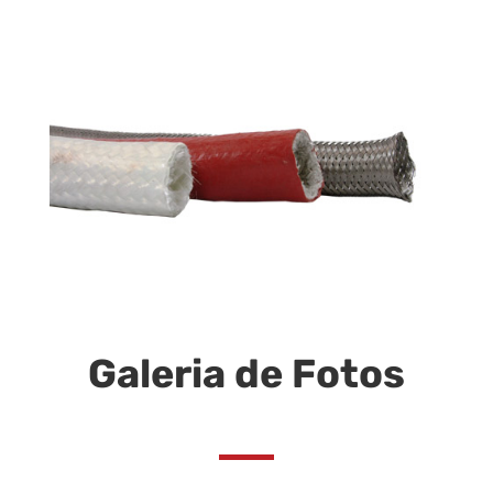
Galeria de Fotos