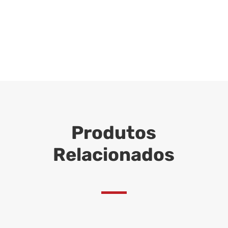
Produtos
Relacionados