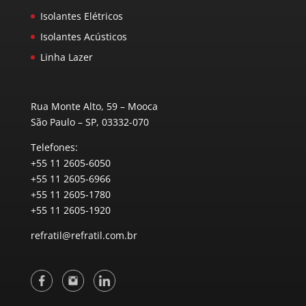
Isolantes Elétricos
Isolantes Acústicos
Linha Lazer
Rua Monte Alto, 59 – Mooca
São Paulo – SP, 03332-070
Telefones:
+55 11 2605-6050
+55 11 2605-6966
+55 11 2605-1780
+55 11 2605-1920
refratil@refratil.com.br