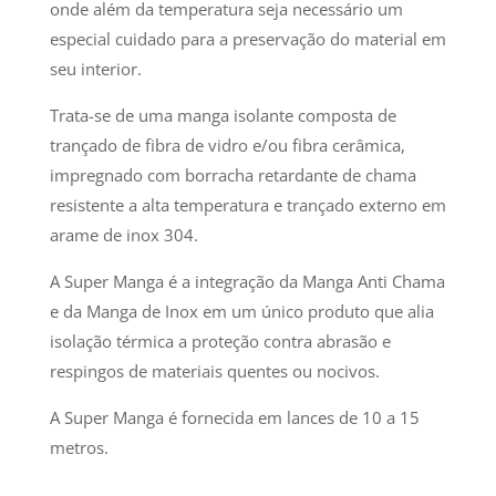
onde além da temperatura seja necessário um
especial cuidado para a preservação do material em
seu interior.
Trata-se de uma manga isolante composta de
trançado de fibra de vidro e/ou fibra cerâmica,
impregnado com borracha retardante de chama
resistente a alta temperatura e trançado externo em
arame de inox 304.
A Super Manga é a integração da Manga Anti Chama
e da Manga de Inox em um único produto que alia
isolação térmica a proteção contra abrasão e
respingos de materiais quentes ou nocivos.
A Super Manga é fornecida em lances de 10 a 15
metros.