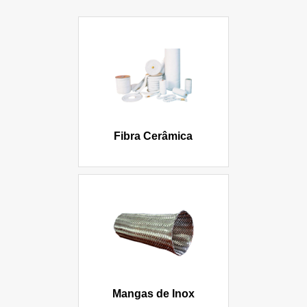
Fibra Cerâmica
Mangas de Inox