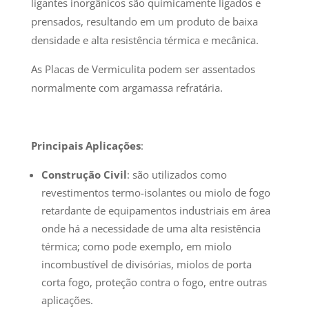
ligantes inorgânicos são quimicamente ligados e
prensados, resultando em um produto de baixa
densidade e alta resistência térmica e mecânica.
As Placas de Vermiculita podem ser assentados
normalmente com argamassa refratária.
Principais Aplicações
:
Construção Civil
: são utilizados como
revestimentos termo-isolantes ou miolo de fogo
retardante de equipamentos industriais em área
onde há a necessidade de uma alta resistência
térmica; como pode exemplo, em miolo
incombustível de divisórias, miolos de porta
corta fogo, proteção contra o fogo, entre outras
aplicações.