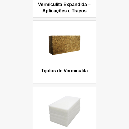
Vermiculita Expandida –
Aplicações e Traços
Tijolos de Vermiculita