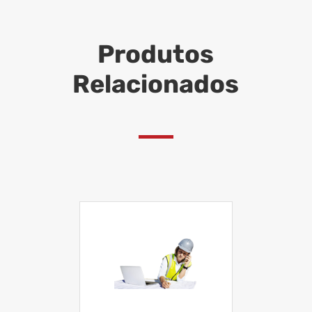
Produtos
Relacionados