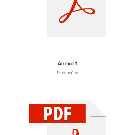
Anexo 1
Dimensões