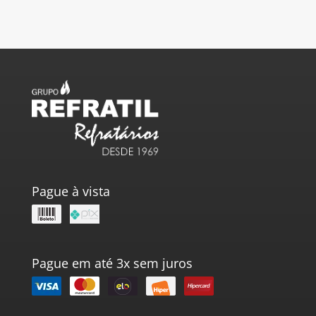
Pague à vista
Pague em até 3x sem juros