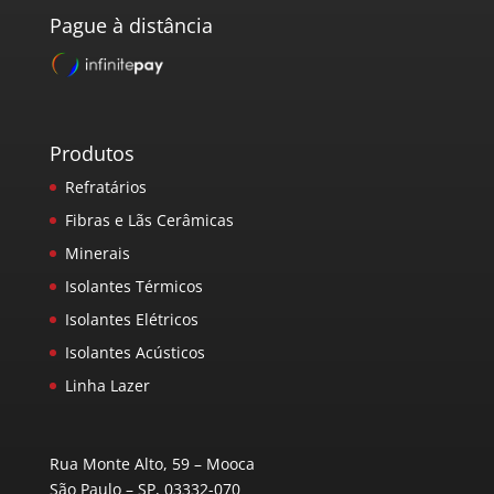
Pague à distância
Produtos
Refratários
Fibras e Lãs Cerâmicas
Minerais
Isolantes Térmicos
Isolantes Elétricos
Isolantes Acústicos
Linha Lazer
Rua Monte Alto, 59 – Mooca
São Paulo – SP, 03332-070