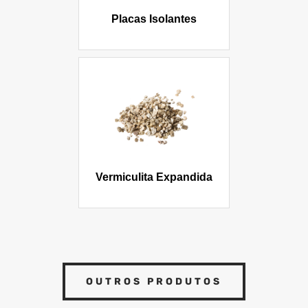
Placas Isolantes
Vermiculita Expandida
OUTROS PRODUTOS