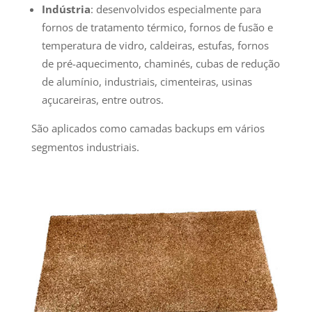
Indústria
: desenvolvidos especialmente para
fornos de tratamento térmico, fornos de fusão e
temperatura de vidro, caldeiras, estufas, fornos
de pré-aquecimento, chaminés, cubas de redução
de alumínio, industriais, cimenteiras, usinas
açucareiras, entre outros.
São aplicados como camadas backups em vários
segmentos industriais.