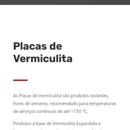
Placas de
Vermiculita
As Placas de Vermiculita são produtos isolantes,
livres de amianto, recomendado para temperaturas
de serviços contínuos de até 1150 ºC.
Produtos à base de Vermiculita Expandida e