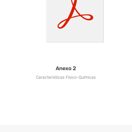
Anexo 2
Características Físico-Químicas