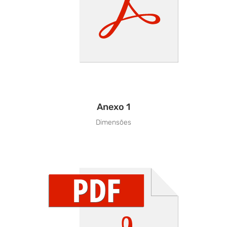
Anexo 1
Dimensões