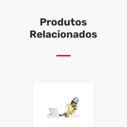
Produtos
Relacionados