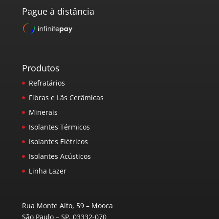
Pague à distância
Produtos
Refratários
Fibras e Lãs Cerâmicas
Minerais
Isolantes Térmicos
Isolantes Elétricos
Isolantes Acústicos
Linha Lazer
Rua Monte Alto, 59 – Mooca
São Paulo – SP, 03332-070