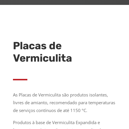
Placas de
Vermiculita
As Placas de Vermiculita são produtos isolantes,
livres de amianto, recomendado para temperaturas
de serviços contínuos de até 1150 ºC.
Produtos à base de Vermiculita Expandida e