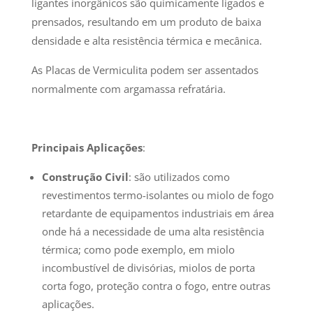
ligantes inorgânicos são quimicamente ligados e
prensados, resultando em um produto de baixa
densidade e alta resistência térmica e mecânica.
As Placas de Vermiculita podem ser assentados
normalmente com argamassa refratária.
Principais Aplicações
:
Construção Civil
: são utilizados como
revestimentos termo-isolantes ou miolo de fogo
retardante de equipamentos industriais em área
onde há a necessidade de uma alta resistência
térmica; como pode exemplo, em miolo
incombustível de divisórias, miolos de porta
corta fogo, proteção contra o fogo, entre outras
aplicações.