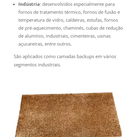
Indústria
: desenvolvidos especialmente para
fornos de tratamento térmico, fornos de fusão e
temperatura de vidro, caldeiras, estufas, fornos
de pré-aquecimento, chaminés, cubas de redução
de alumínio, industriais, cimenteiras, usinas
açucareiras, entre outros.
São aplicados como camadas backups em vários
segmentos industriais.