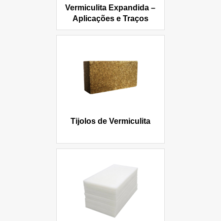
Vermiculita Expandida –
Aplicações e Traços
Tijolos de Vermiculita