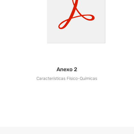
Anexo 2
Características Físico-Químicas