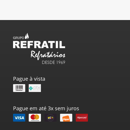
Pague à vista
Pague em até 3x sem juros