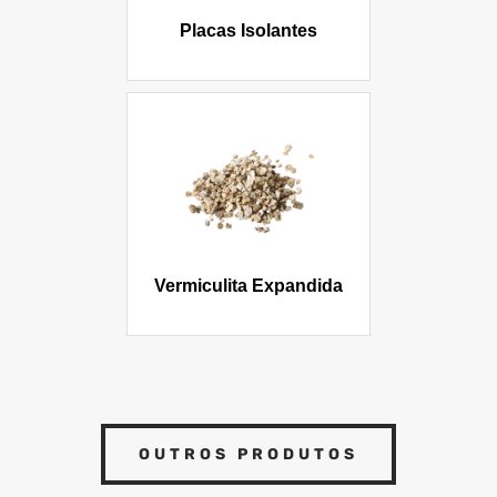
Placas Isolantes
Vermiculita Expandida
OUTROS PRODUTOS