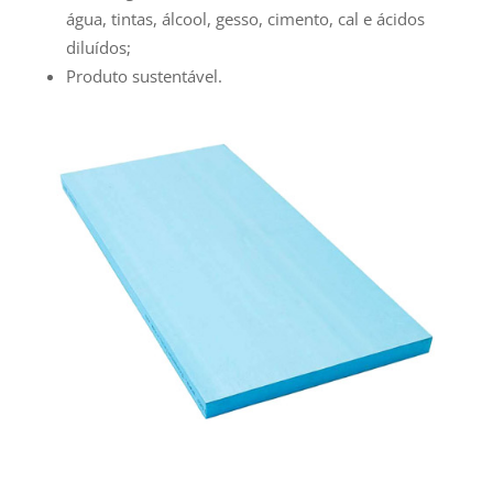
água, tintas, álcool, gesso, cimento, cal e ácidos
diluídos;
Produto sustentável.