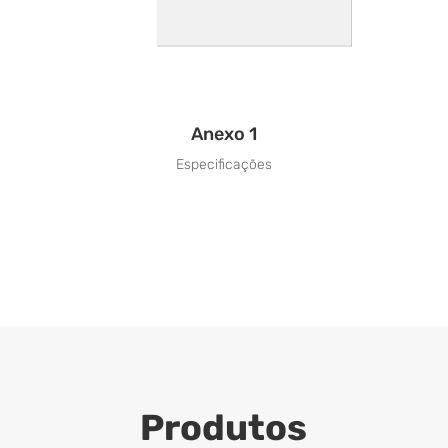
Anexo 1
Especificações
Produtos