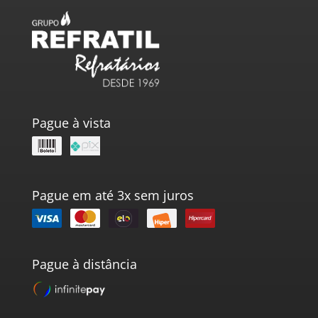
Pague à vista
Pague em até 3x sem juros
Pague à distância