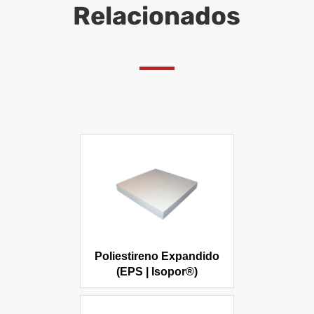
Relacionados
Poliestireno Expandido
(EPS | Isopor®)