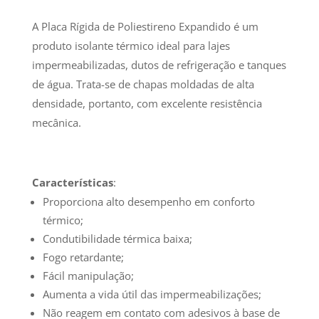
A Placa Rígida de Poliestireno Expandido é um
produto isolante térmico ideal para lajes
impermeabilizadas, dutos de refrigeração e tanques
de água. Trata-se de chapas moldadas de alta
densidade, portanto, com excelente resistência
mecânica.
Características
:
Proporciona alto desempenho em conforto
térmico;
Condutibilidade térmica baixa;
Fogo retardante;
Fácil manipulação;
Aumenta a vida útil das impermeabilizações;
Não reagem em contato com adesivos à base de