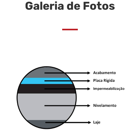
Galeria de Fotos