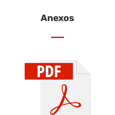
Anexos