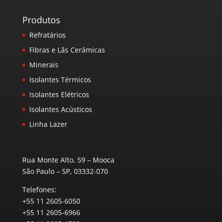
Produtos
Refratários
Fibras e Lãs Cerâmicas
Minerais
Isolantes Térmicos
Isolantes Elétricos
Isolantes Acústicos
Linha Lazer
Rua Monte Alto, 59 – Mooca
São Paulo – SP, 03332-070
Telefones:
+55 11 2605-6050
+55 11 2605-6966