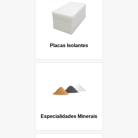
Placas Isolantes
Especialidades Minerais