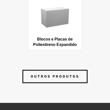
Blocos e Placas de
Poliestireno Expandido
(EPS | Isopor®)
OUTROS PRODUTOS