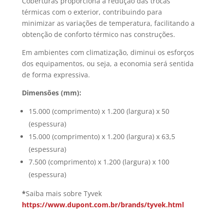
Coberturas proporciona a redução das trocas
térmicas com o exterior, contribuindo para
minimizar as variações de temperatura, facilitando a
obtenção de conforto térmico nas construções.
Em ambientes com climatização, diminui os esforços
dos equipamentos, ou seja, a economia será sentida
de forma expressiva.
Dimensões (mm):
15.000 (comprimento) x 1.200 (largura) x 50
(espessura)
15.000 (comprimento) x 1.200 (largura) x 63,5
(espessura)
7.500 (comprimento) x 1.200 (largura) x 100
(espessura)
*
Saiba mais sobre Tyvek
https://www.dupont.com.br/brands/tyvek.html