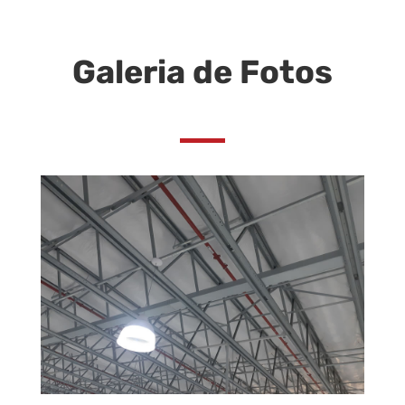
Galeria de Fotos