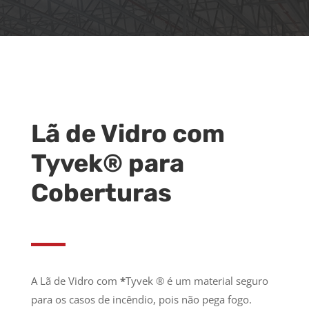
Lã de Vidro com
Tyvek® para
Coberturas
A Lã de Vidro com
*
Tyvek ® é um material seguro
para os casos de incêndio, pois não pega fogo.