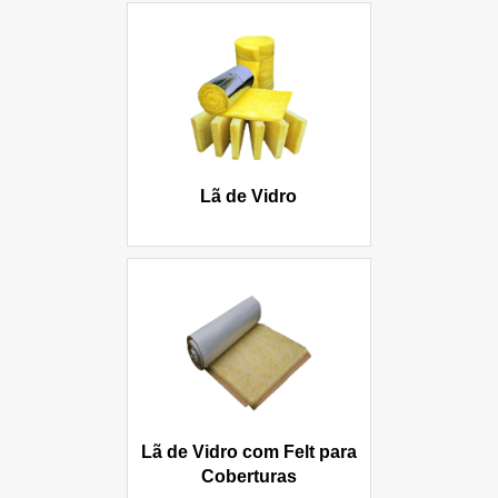
Lã de Vidro
Lã de Vidro com Felt para
Coberturas