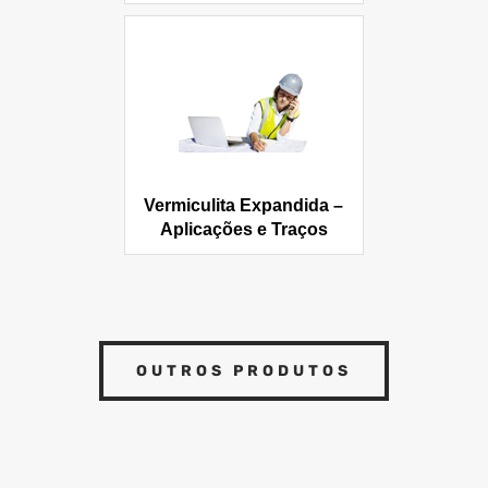
Vermiculita Expandida –
Aplicações e Traços
OUTROS PRODUTOS