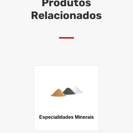
Produtos
Relacionados
Especialidades Minerais