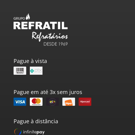
Pague à vista
Pague em até 3x sem juros
Pague à distância