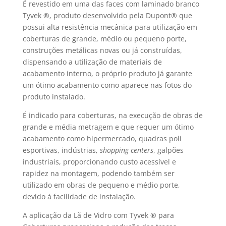
É revestido em uma das faces com laminado branco
Tyvek ®, produto desenvolvido pela Dupont® que
possui alta resistência mecânica para utilização em
coberturas de grande, médio ou pequeno porte,
construções metálicas novas ou já construídas,
dispensando a utilização de materiais de
acabamento interno, o próprio produto já garante
um ótimo acabamento como aparece nas fotos do
produto instalado.
É indicado para coberturas, na execução de obras de
grande e média metragem e que requer um ótimo
acabamento como hipermercado, quadras poli
esportivas, indústrias,
shopping centers
, galpões
industriais, proporcionando custo acessível e
rapidez na montagem, podendo também ser
utilizado em obras de pequeno e médio porte,
devido á facilidade de instalação.
A aplicação da Lã de Vidro com Tyvek ® para