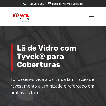
11 2605-6050
refratil@refratil.com.br
Lã de Vidro com
Tyvek® para
Coberturas
Foi desenvolvida a partir da laminação de
revestimento aluminizado e reforçado em
ambas as faces.