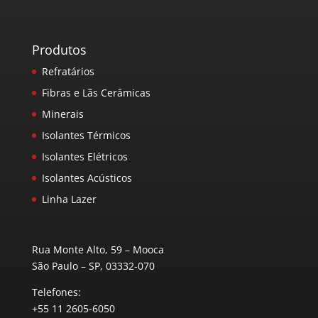
Produtos
Refratários
Fibras e Lãs Cerâmicas
Minerais
Isolantes Térmicos
Isolantes Elétricos
Isolantes Acústicos
Linha Lazer
Rua Monte Alto, 59 – Mooca
São Paulo – SP, 03332-070
Telefones:
+55 11 2605-6050