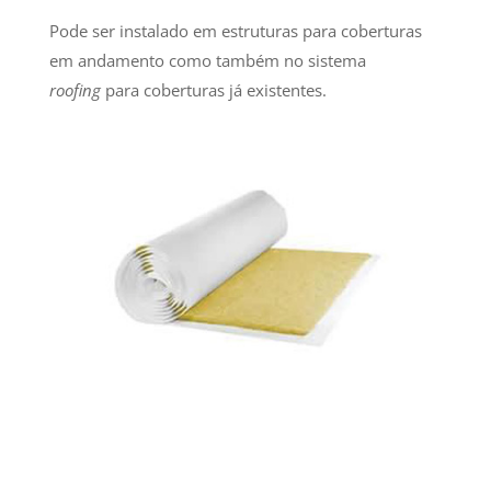
Pode ser instalado em estruturas para coberturas
em andamento como também no sistema
roofing
para coberturas já existentes.