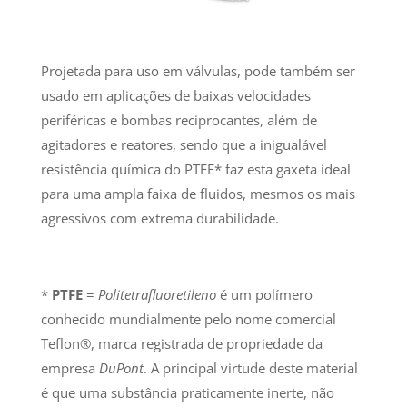
Projetada para uso em válvulas, pode também ser
usado em aplicações de baixas velocidades
periféricas e bombas reciprocantes, além de
agitadores e reatores, sendo que a inigualável
resistência química do PTFE* faz esta gaxeta ideal
para uma ampla faixa de fluidos, mesmos os mais
agressivos com extrema durabilidade.
*
PTFE
=
Politetrafluoretileno
é um polímero
conhecido mundialmente pelo nome comercial
Teflon®, marca registrada de propriedade da
empresa
DuPont
. A principal virtude deste material
é que uma substância praticamente inerte, não