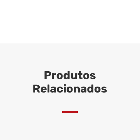
Produtos
Relacionados