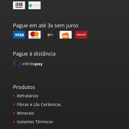
Pague em até 3x sem juros
Pague à distância
Produtos
Refratários
Fibras e Lãs Cerâmicas
Minerais
Isolantes Térmicos