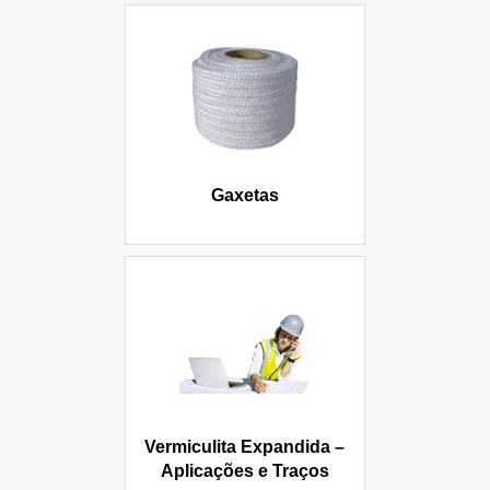
Gaxetas
Vermiculita Expandida –
Aplicações e Traços