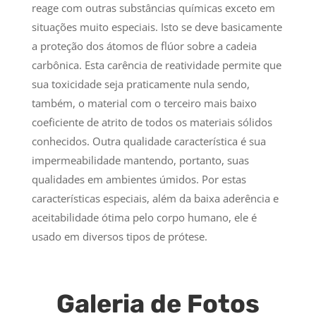
reage com outras substâncias químicas exceto em
situações muito especiais. Isto se deve basicamente
a proteção dos átomos de flúor sobre a cadeia
carbônica. Esta carência de reatividade permite que
sua toxicidade seja praticamente nula sendo,
também, o material com o terceiro mais baixo
coeficiente de atrito de todos os materiais sólidos
conhecidos. Outra qualidade característica é sua
impermeabilidade mantendo, portanto, suas
qualidades em ambientes úmidos. Por estas
características especiais, além da baixa aderência e
aceitabilidade ótima pelo corpo humano, ele é
usado em diversos tipos de prótese.
Galeria de Fotos