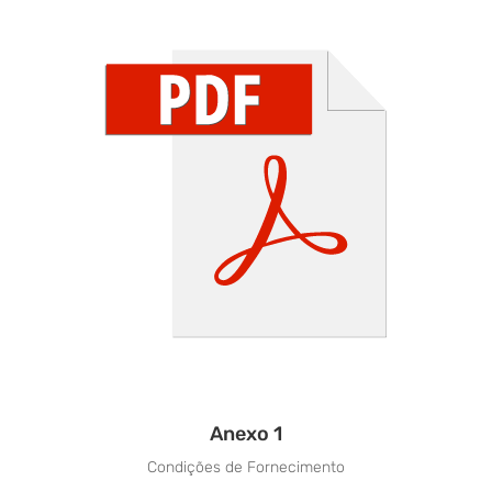
Anexo 1
Condições de Fornecimento