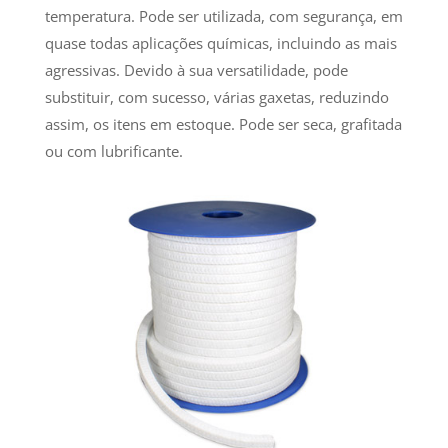
temperatura. Pode ser utilizada, com segurança, em
quase todas aplicações químicas, incluindo as mais
agressivas. Devido à sua versatilidade, pode
substituir, com sucesso, várias gaxetas, reduzindo
assim, os itens em estoque. Pode ser seca, grafitada
ou com lubrificante.