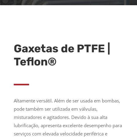
Gaxetas de PTFE |
Teflon®
Altamente versátil. Além de ser usada em bombas,
pode também ser utilizada em válvulas,
misturadores e agitadores. Devido à sua alta
lubrificação, apresenta excelente desempenho para
serviços com elevada velocidade periférica e