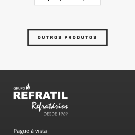
OUTROS PRODUTOS
Pague à vista