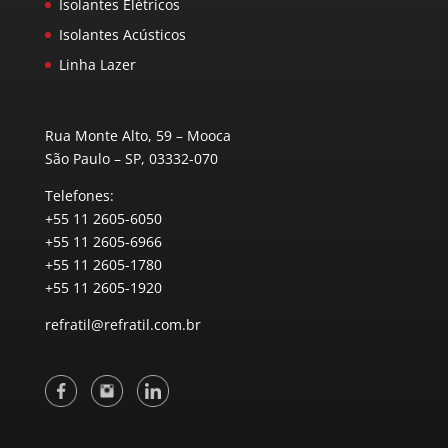
Isolantes Elétricos
Isolantes Acústicos
Linha Lazer
Rua Monte Alto, 59 – Mooca
São Paulo – SP, 03332-070
Telefones:
+55 11 2605-6050
+55 11 2605-6966
+55 11 2605-1780
+55 11 2605-1920
refratil@refratil.com.br