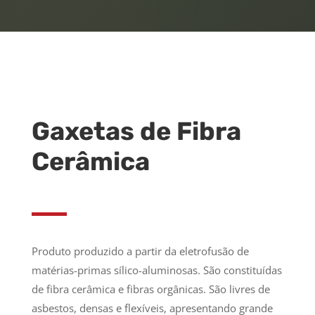
Gaxetas de Fibra
Cerâmica
Produto produzido a partir da eletrofusão de
matérias-primas sílico-aluminosas. São constituídas
de fibra cerâmica e fibras orgânicas. São livres de
asbestos, densas e flexíveis, apresentando grande