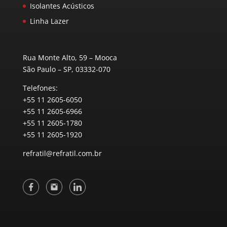
Isolantes Acústicos
Linha Lazer
Rua Monte Alto, 59 – Mooca
São Paulo – SP, 03332-070
Telefones:
+55 11 2605-6050
+55 11 2605-6966
+55 11 2605-1780
+55 11 2605-1920
refratil@refratil.com.br