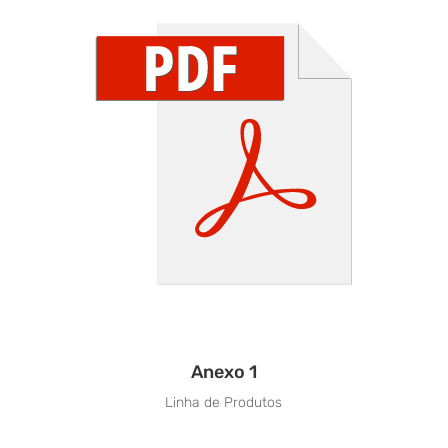
Anexo 1
Linha de Produtos