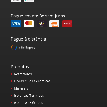
Pague em até 3x sem juros
Pague à distância
Produtos
Refratários
Fibras e Lãs Cerâmicas
Minerais
Isolantes Térmicos
Isolantes Elétricos