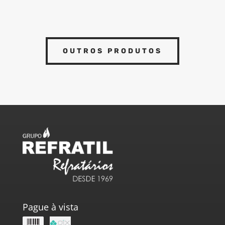
OUTROS PRODUTOS
Pague à vista