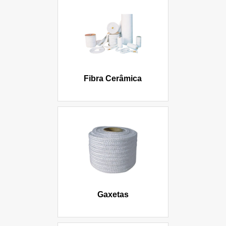
Fibra Cerâmica
Gaxetas