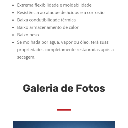
Extrema flexibilidade e moldabilidade
Resistência ao ataque de ácidos e a corrosão
Baixa condutibilidade térmica
Baixo armazenamento de calor
Baixo peso
Se molhada por água, vapor ou óleo, terá suas
propriedades completamente restauradas após a
secagem.
Galeria de Fotos