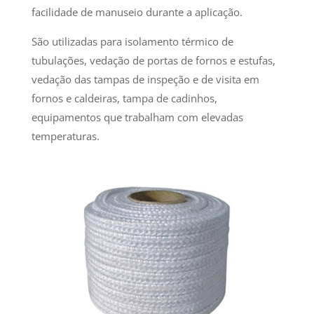
facilidade de manuseio durante a aplicação.
São utilizadas para isolamento térmico de
tubulações, vedação de portas de fornos e estufas,
vedação das tampas de inspeção e de visita em
fornos e caldeiras, tampa de cadinhos,
equipamentos que trabalham com elevadas
temperaturas.