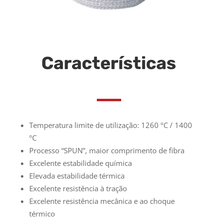
Características
Temperatura limite de utilização: 1260 ºC / 1400
ºC
Processo “SPUN”, maior comprimento de fibra
Excelente estabilidade química
Elevada estabilidade térmica
Excelente resistência à tração
Excelente resistência mecânica e ao choque
térmico