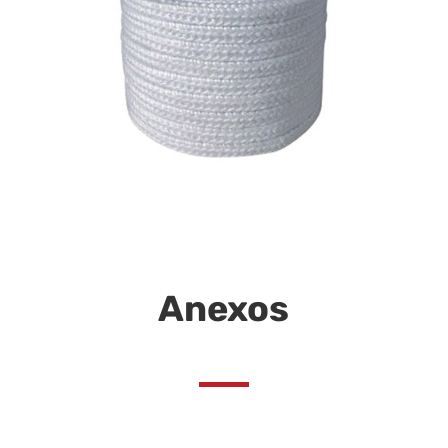
Anexos