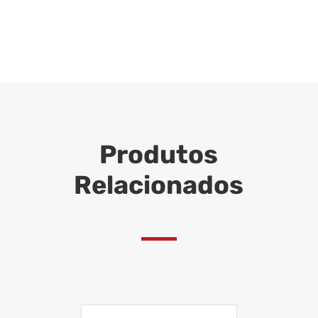
Produtos
Relacionados