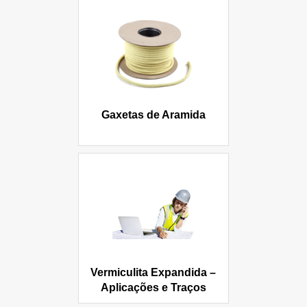
Gaxetas de Aramida
Vermiculita Expandida –
Aplicações e Traços