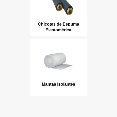
Chicotes de Espuma
Elastomérica
Mantas Isolantes