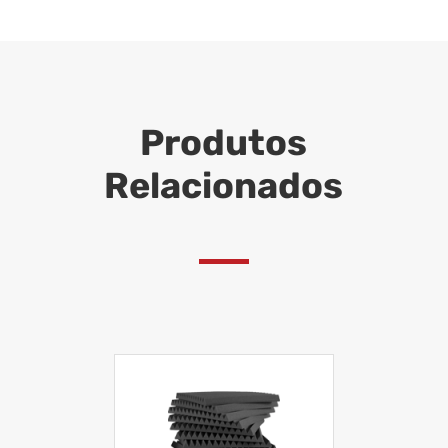
Produtos
Relacionados