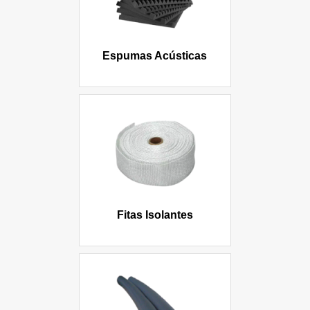
Espumas Acústicas
Fitas Isolantes