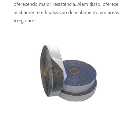
oferecendo maior resistência. Além disso, oferece
acabamento e finalização do isolamento em áreas
irregulares.