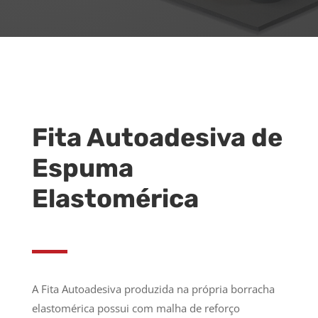
Fita Autoadesiva de
Espuma
Elastomérica
A Fita Autoadesiva produzida na própria borracha
elastomérica possui com malha de reforço