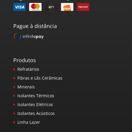
Pague à distância
Produtos
Refratários
Fibras e Lãs Cerâmicas
Minerais
Isolantes Térmicos
Isolantes Elétricos
Isolantes Acústicos
Linha Lazer