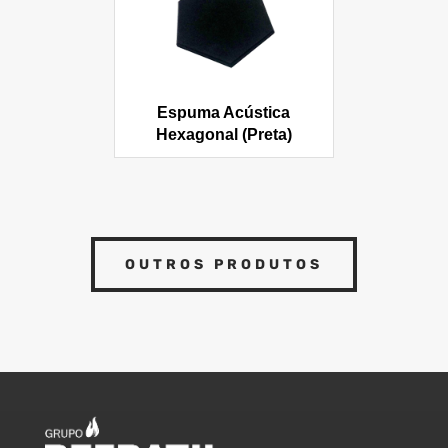
Espuma Acústica
Hexagonal (Preta)
OUTROS PRODUTOS