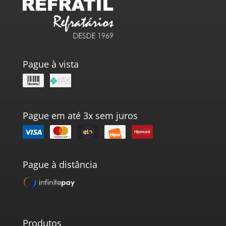
Pague à vista
Pague em até 3x sem juros
Pague à distância
Produtos