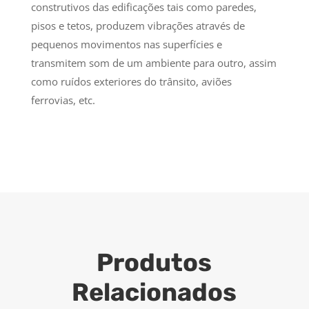
construtivos das edificações tais como paredes,
pisos e tetos, produzem vibrações através de
pequenos movimentos nas superfícies e
transmitem som de um ambiente para outro, assim
como ruídos exteriores do trânsito, aviões
ferrovias, etc.
Produtos
Relacionados