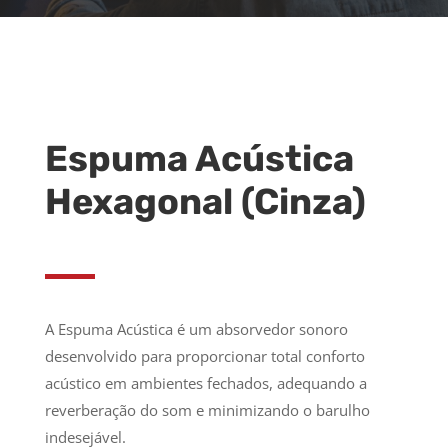
Espuma Acústica
Hexagonal (Cinza)
A Espuma Acústica é um absorvedor sonoro
desenvolvido para proporcionar total conforto
acústico em ambientes fechados, adequando a
reverberação do som e minimizando o barulho
indesejável.