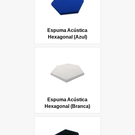
Espuma Acústica
Hexagonal (Azul)
Espuma Acústica
Hexagonal (Branca)