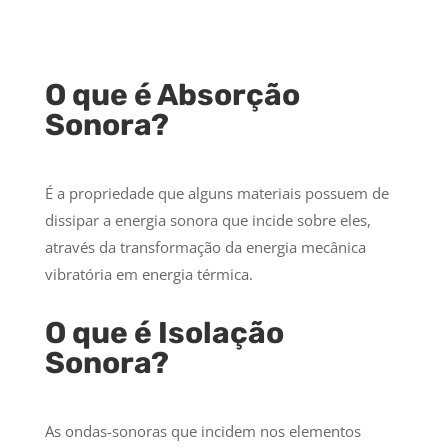
O que é Absorção
Sonora?
É a propriedade que alguns materiais possuem de
dissipar a energia sonora que incide sobre eles,
através da transformação da energia mecânica
vibratória em energia térmica.
O que é Isolação
Sonora?
As ondas-sonoras que incidem nos elementos