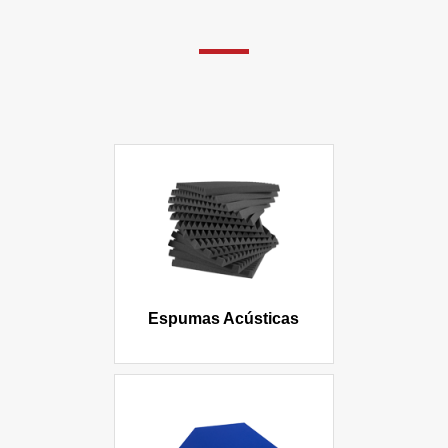
Espumas Acústicas