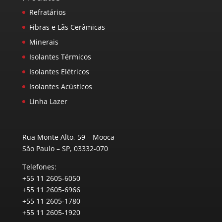
Refratários
Fibras e Lãs Cerâmicas
Minerais
Isolantes Térmicos
Isolantes Elétricos
Isolantes Acústicos
Linha Lazer
Rua Monte Alto, 59 – Mooca
São Paulo – SP, 03332-070
Telefones:
+55 11 2605-6050
+55 11 2605-6966
+55 11 2605-1780
+55 11 2605-1920