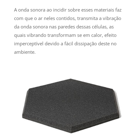
A onda sonora ao incidir sobre esses materiais faz
com que o ar neles contidos, transmita a vibração
da onda sonora nas paredes dessas células, as
quais vibrando transformam­ se em calor, efeito
imperceptível devido a fácil dissipação deste no
ambiente.