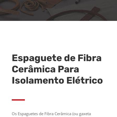
Espaguete de Fibra
Cerâmica Para
Isolamento Elétrico
Os Espaguetes de Fibra Cerâmica (ou gaxeta