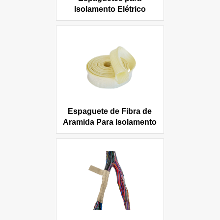
Isolamento Elétrico
Espaguete de Fibra de
Aramida Para Isolamento
Elétrico