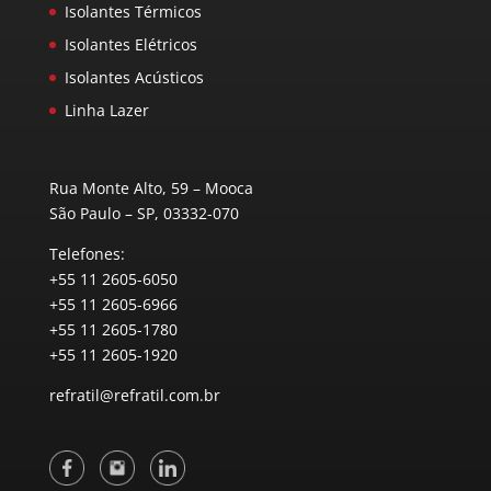
Isolantes Térmicos
Isolantes Elétricos
Isolantes Acústicos
Linha Lazer
Rua Monte Alto, 59 – Mooca
São Paulo – SP, 03332-070
Telefones:
+55 11 2605-6050
+55 11 2605-6966
+55 11 2605-1780
+55 11 2605-1920
refratil@refratil.com.br