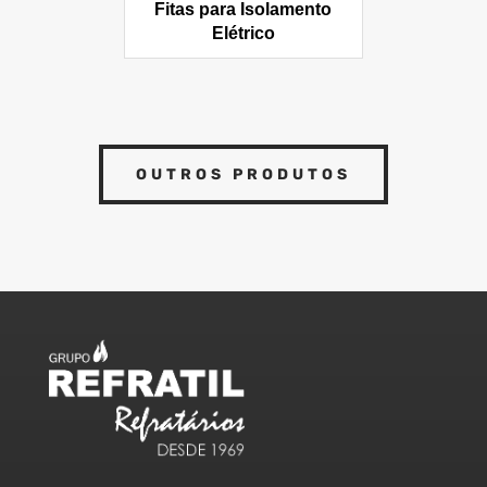
Fitas para Isolamento
Elétrico
OUTROS PRODUTOS