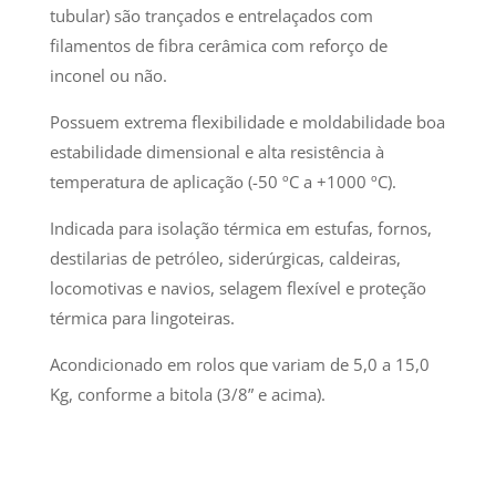
tubular) são trançados e entrelaçados com
filamentos de fibra cerâmica com reforço de
inconel ou não.
Possuem extrema flexibilidade e moldabilidade boa
estabilidade dimensional e alta resistência à
temperatura de aplicação (-50 ºC a +1000 ºC).
Indicada para isolação térmica em estufas, fornos,
destilarias de petróleo, siderúrgicas, caldeiras,
locomotivas e navios, selagem flexível e proteção
térmica para lingoteiras.
Acondicionado em rolos que variam de 5,0 a 15,0
Kg, conforme a bitola (3/8” e acima).