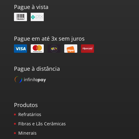
Pague à vista
Pague em até 3x sem juros
Pague à distância
Produtos
Refratários
Fibras e Lãs Cerâmicas
Minerais