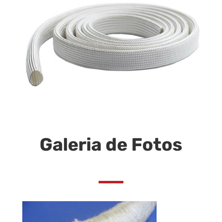
Galeria de Fotos