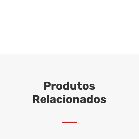
Produtos
Relacionados