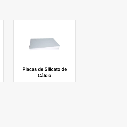
Placas de Silicato de
Cálcio