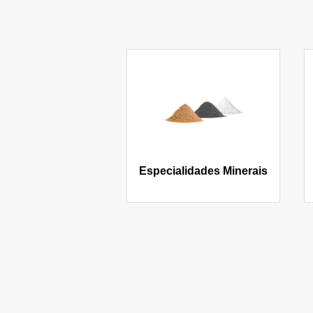
Especialidades Minerais