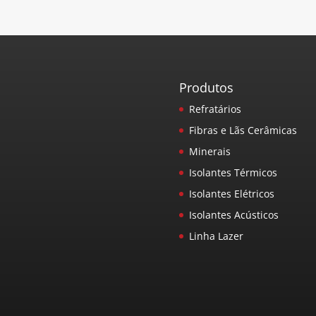
Produtos
Refratários
Fibras e Lãs Cerâmicas
Minerais
Isolantes Térmicos
Isolantes Elétricos
Isolantes Acústicos
Linha Lazer