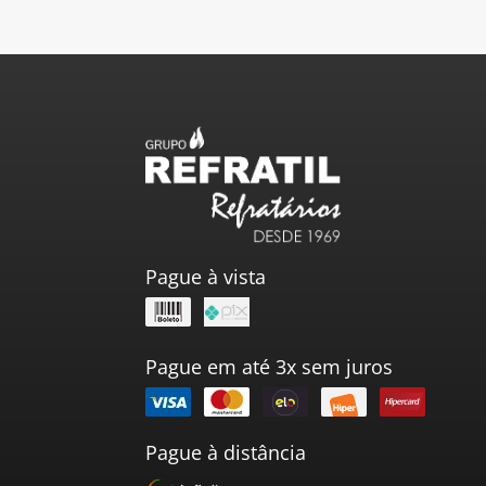
Pague à vista
Pague em até 3x sem juros
Pague à distância