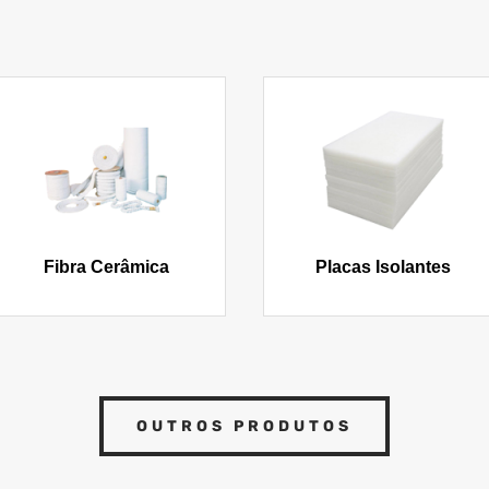
Fibra Cerâmica
Placas Isolantes
OUTROS PRODUTOS