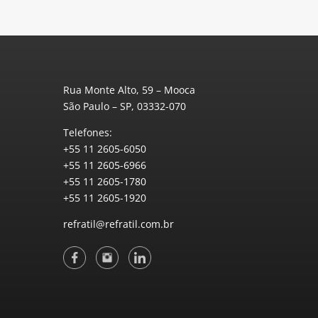
Rua Monte Alto, 59 – Mooca
São Paulo – SP, 03332-070
Telefones:
+55 11 2605-6050
+55 11 2605-6966
+55 11 2605-1780
+55 11 2605-1920
refratil@refratil.com.br