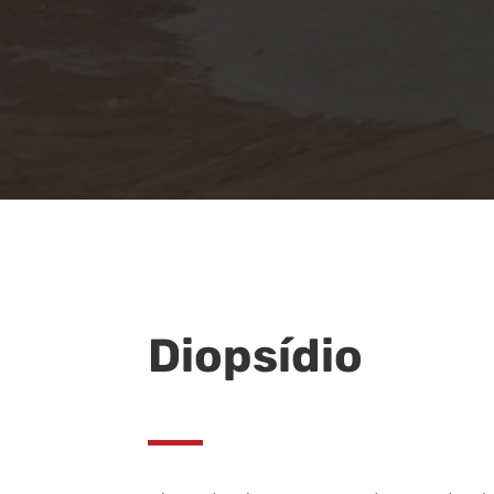
Diopsídio