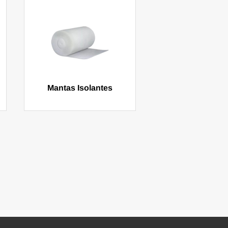
Mantas Isolantes