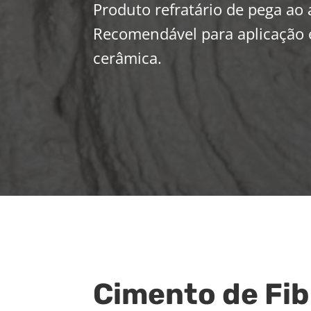
Produto refratário de pega ao 
Recomendável para aplicação 
cerâmica.
Cimento de Fi