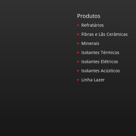
Produtos
Refratários
Fibras e Lãs Cerâmicas
Minerais
Isolantes Térmicos
Isolantes Elétricos
Isolantes Acústicos
Linha Lazer