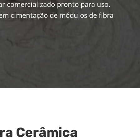
ar comercializado pronto para uso.
em cimentação de módulos de fibra
bra Cerâmica