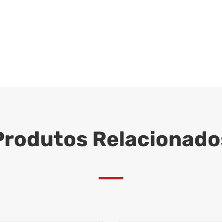
Produtos Relacionado