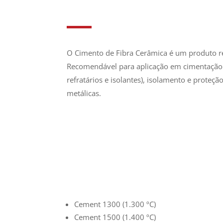
O Cimento de Fibra Cerâmica é um produto re
Recomendável para aplicação em cimentação 
refratários e isolantes), isolamento e proteçã
metálicas.
Cement 1300 (1.300 ºC)
Cement 1500 (1.400 ºC)