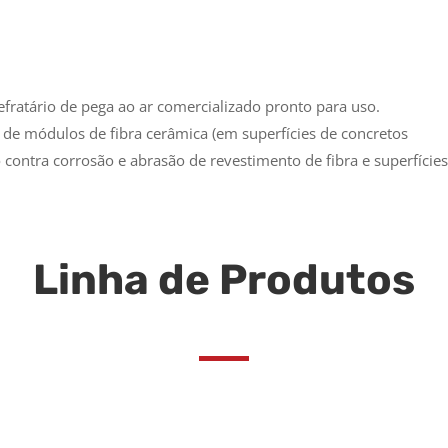
fratário de pega ao ar comercializado pronto para uso.
de módulos de fibra cerâmica (em superfícies de concretos
o contra corrosão e abrasão de revestimento de fibra e superfície
Linha de Produtos