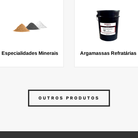
Especialidades Minerais
Argamassas Refratárias
OUTROS PRODUTOS