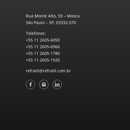
Rua Monte Alto, 59 – Mooca
São Paulo – SP, 03332-070
Telefones:
+55 11 2605-6050
+55 11 2605-6966
+55 11 2605-1780
+55 11 2605-1920
refratil@refratil.com.br