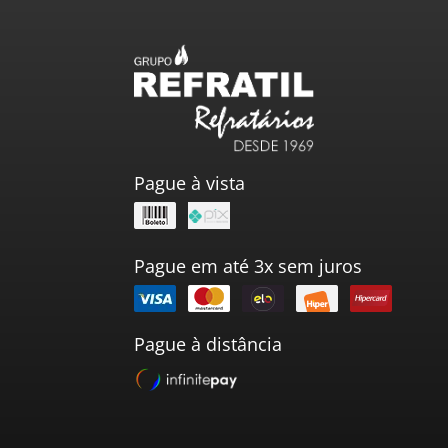
Pague à vista
Pague em até 3x sem juros
Pague à distância