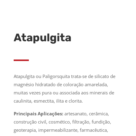
Atapulgita
Atapulgita ou Paligorsquita trata-se de
silicato de
magnésio hidratado de coloração amarelada,
muitas vezes pura ou associada aos minerais de
caulinita, esmectita, ilita e clorita.
Principais Aplicações:
artesanato, cerâmica,
construção civil, cosmético, filtração, fundição,
geoterapia, impermeabilizante, farmacêutica,