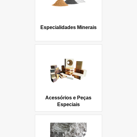
Especialidades Minerais
Acessórios e Peças
Especiais