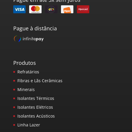
Pague à distância
Produtos
Refratários
Fibras e Lãs Cerâmicas
Minerais
Isolantes Térmicos
Isolantes Elétricos
Isolantes Acústicos
Linha Lazer