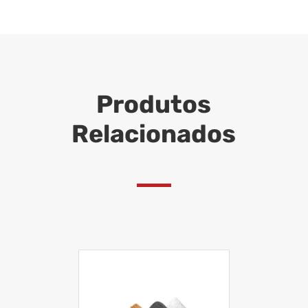
Produtos
Relacionados