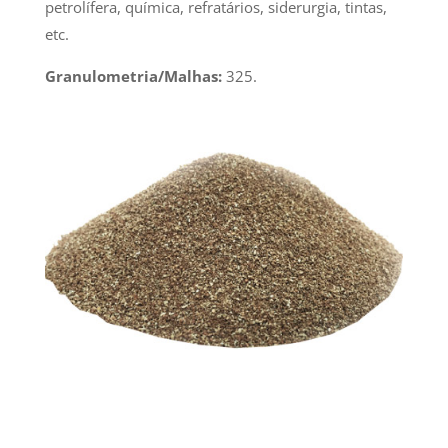
petrolífera, química, refratários, siderurgia, tintas,
etc.
Granulometria/Malhas:
325.