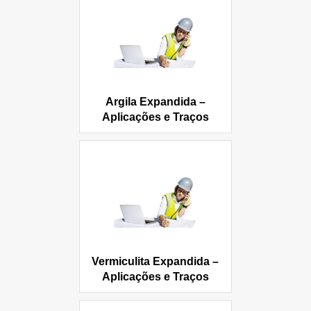
Argila Expandida –
Aplicações e Traços
Vermiculita Expandida –
Aplicações e Traços