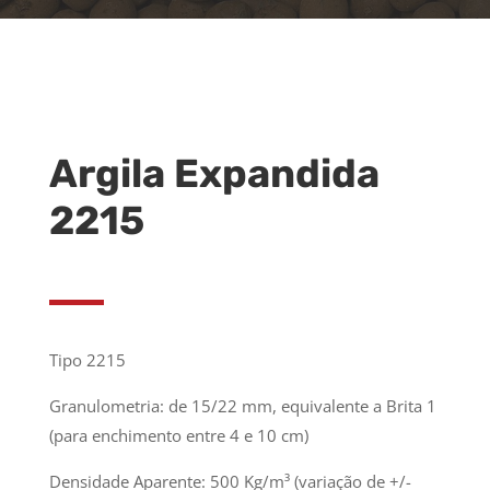
Argila Expandida
2215
Tipo 2215
Granulometria: de 15/22 mm, equivalente a Brita 1
(para enchimento entre 4 e 10 cm)
Densidade Aparente: 500 Kg/m³ (variação de +/-