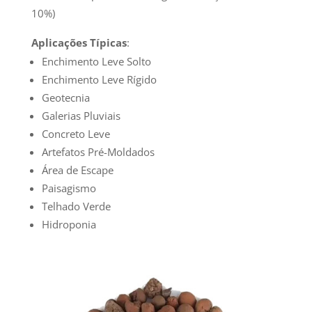
10%)
Aplicações Típicas
:
Enchimento Leve Solto
Enchimento Leve Rígido
Geotecnia
Galerias Pluviais
Concreto Leve
Artefatos Pré-Moldados
Área de Escape
Paisagismo
Telhado Verde
Hidroponia