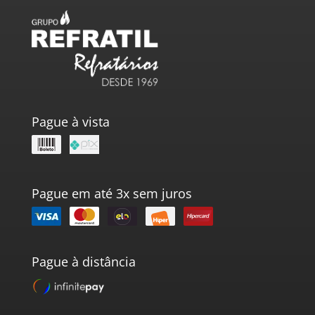
Pague à vista
Pague em até 3x sem juros
Pague à distância