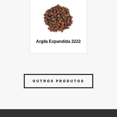
Argila Expandida 3222
OUTROS PRODUTOS