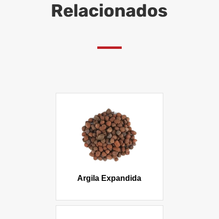
Relacionados
Argila Expandida