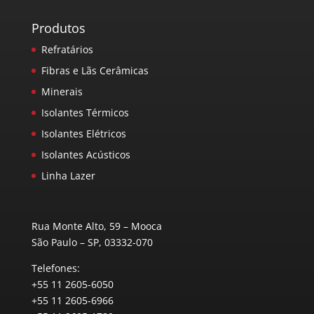
Produtos
Refratários
Fibras e Lãs Cerâmicas
Minerais
Isolantes Térmicos
Isolantes Elétricos
Isolantes Acústicos
Linha Lazer
Rua Monte Alto, 59 – Mooca
São Paulo – SP, 03332-070
Telefones:
+55 11 2605-6050
+55 11 2605-6966