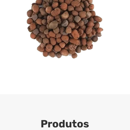
Produtos