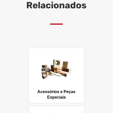
Relacionados
Acessórios e Peças
Especiais