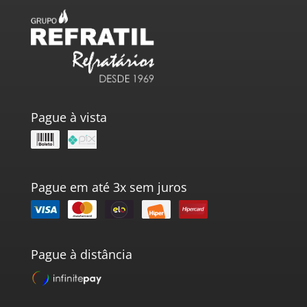
Pague à vista
Pague em até 3x sem juros
Pague à distância