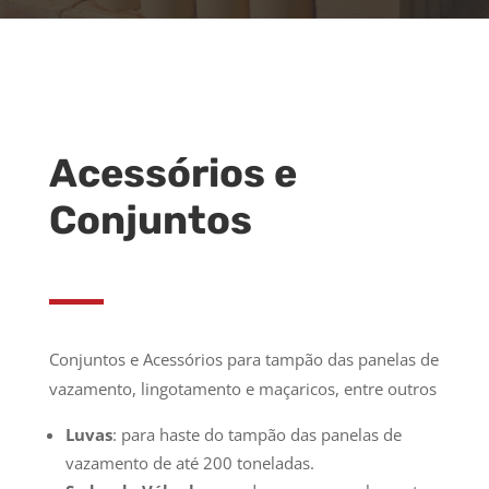
Acessórios e
Conjuntos
Conjuntos e Acessórios para tampão das panelas de
vazamento, lingotamento e maçaricos, entre outros
L
uvas
: para haste do tampão das panelas de
vazamento de até 200 toneladas.