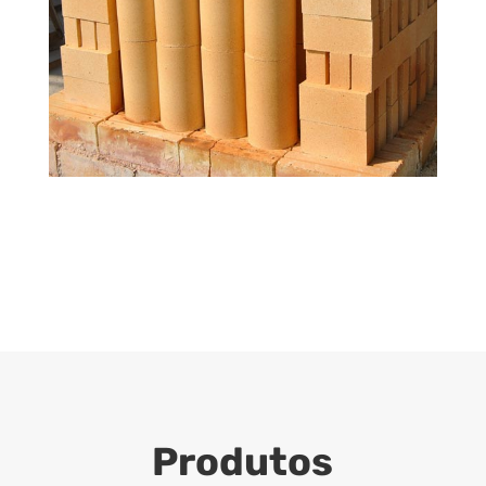
Produtos