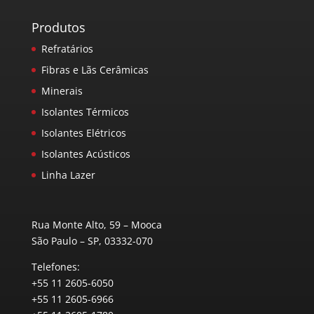
Produtos
Refratários
Fibras e Lãs Cerâmicas
Minerais
Isolantes Térmicos
Isolantes Elétricos
Isolantes Acústicos
Linha Lazer
Rua Monte Alto, 59 – Mooca
São Paulo – SP, 03332-070
Telefones:
+55 11 2605-6050
+55 11 2605-6966