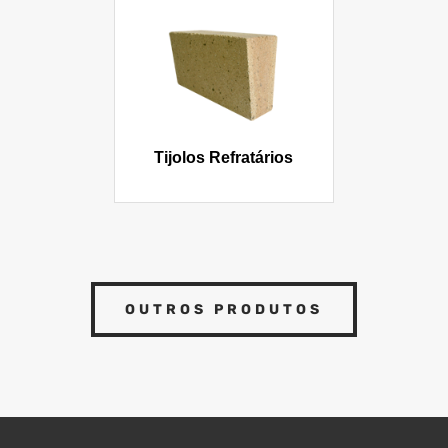
Tijolos Refratários
OUTROS PRODUTOS