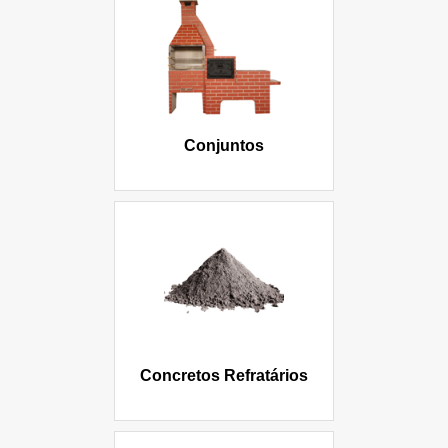
Conjuntos
Concretos Refratários