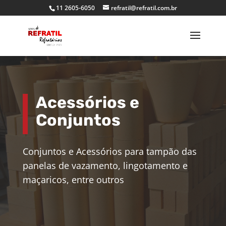
11 2605-6050
refratil@refratil.com.br
Acessórios e
Conjuntos
Conjuntos e Acessórios para tampão das
panelas de vazamento, lingotamento e
maçaricos, entre outros