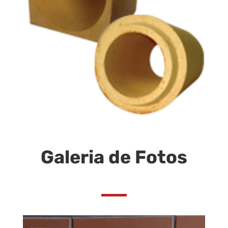
Galeria de Fotos